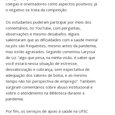
colegas e orientadores como aspectos positivos; já
o negativo se trata da competição.
Os estudantes puderam participar por meio dos
comentários, no YouTube, com perguntas,
observações e mesmo desabafos. Alguns
salientaram que as dificuldades com a saúde mental
na pós são frequentes, mesmo antes da pandemia,
mas estão agravados. Segundo comentou Laryssa
de Liz: “algo que pesa, na minha visão, é saber que
você estará nessa situação de estresse,
desvalorização e cobrança, sem expectativa de
adequação dos valores de bolsa, e ao mesmo
tempo não ter perspectiva de emprego”. Também
surgiram comentários sobre abuso institucional e
sobre o atendimento na Biblioteca durante a
pandemia.
Por fim, os serviços de apoio à saúde na UFSC