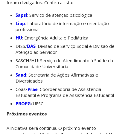
foram divulgados. Confira a lista:
Sapsi
: Serviço de atenção psicológica
Liop
: Laboratório de informação e orientação
profissional
HU
: Emergência Adulta e Pediátrica
DISS/
DAS
: Divisão de Serviço Social e Divisão de
Atenção ao Servidor
SASCH/HU: Serviço de Atendimento à Saúde da
Comunidade Universitária
Saad
: Secretaria de Ações Afirmativas e
Diversidades
Coas/
Prae
: Coordenadoria de Assistência
Estudantil e Programa de Assistência Estudantil
PROPG
/UFSC
Próximos eventos
A iniciativa será contínua. O próximo evento