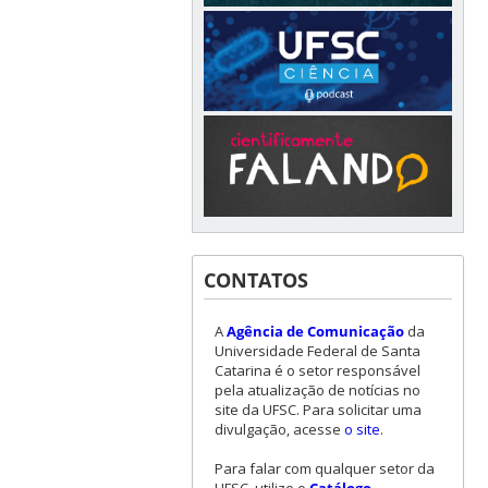
CONTATOS
A
Agência de Comunicação
da
Universidade Federal de Santa
Catarina é o setor responsável
pela atualização de notícias no
site da UFSC. Para solicitar uma
divulgação, acesse
o site
.
Para falar com qualquer setor da
UFSC, utilize o
Catálogo