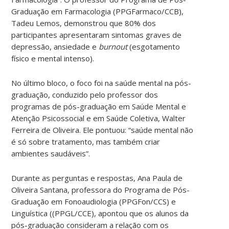
Graduação em Farmacologia (PPGFarmaco/CCB),
Tadeu Lemos, demonstrou que 80% dos
participantes apresentaram sintomas graves de
depressão, ansiedade e
burnout
(esgotamento
físico e mental intenso).
No último bloco, o foco foi na saúde mental na pós-
graduação, conduzido pelo professor dos
programas de pós-graduação em Saúde Mental e
Atenção Psicossocial e em Saúde Coletiva, Walter
Ferreira de Oliveira. Ele pontuou: “saúde mental não
é só sobre tratamento, mas também criar
ambientes saudáveis”.
Durante as perguntas e respostas, Ana Paula de
Oliveira Santana, professora do Programa de Pós-
Graduação em Fonoaudiologia (PPGFon/CCS) e
Linguística ((PPGL/CCE), apontou que os alunos da
pós-graduação consideram a relação com os