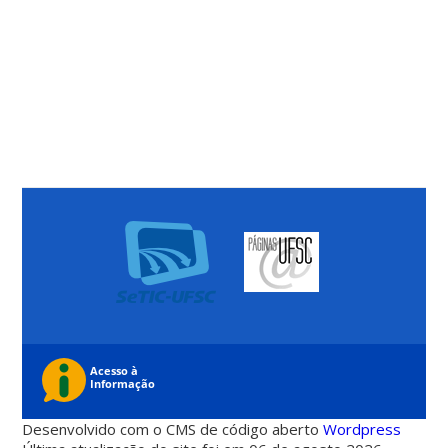
Desenvolvido com o CMS de código aberto
Wordpress