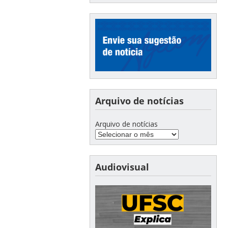
Arquivo de notícias
Arquivo de notícias
Audiovisual