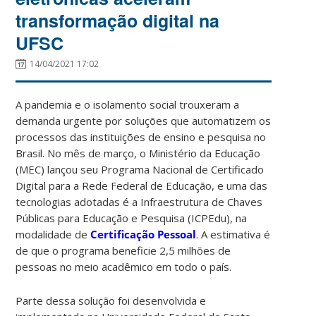
transformação digital na
UFSC
14/04/2021 17:02
A pandemia e o isolamento social trouxeram a
demanda urgente por soluções que automatizem os
processos das instituições de ensino e pesquisa no
Brasil. No mês de março, o Ministério da Educação
(MEC) lançou seu Programa Nacional de Certificado
Digital para a Rede Federal de Educação, e uma das
tecnologias adotadas é a Infraestrutura de Chaves
Públicas para Educação e Pesquisa (ICPEdu), na
modalidade de
Certificação Pessoal
. A estimativa é
de que o programa beneficie 2,5 milhões de
pessoas no meio acadêmico em todo o país.
Parte dessa solução foi desenvolvida e