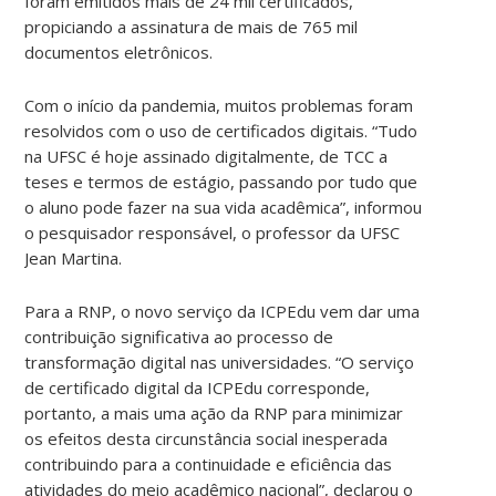
foram emitidos mais de 24 mil certificados,
propiciando a assinatura de mais de 765 mil
documentos eletrônicos.
Com o início da pandemia, muitos problemas foram
resolvidos com o uso de certificados digitais. “Tudo
na UFSC é hoje assinado digitalmente, de TCC a
teses e termos de estágio, passando por tudo que
o aluno pode fazer na sua vida acadêmica”, informou
o pesquisador responsável, o professor da UFSC
Jean Martina.
Para a RNP, o novo serviço da ICPEdu vem dar uma
contribuição significativa ao processo de
transformação digital nas universidades. “O serviço
de certificado digital da ICPEdu corresponde,
portanto, a mais uma ação da RNP para minimizar
os efeitos desta circunstância social inesperada
contribuindo para a continuidade e eficiência das
atividades do meio acadêmico nacional”, declarou o