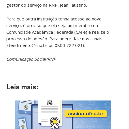
gestor do serviço na RNP, Jean Faustino.
Para que outra instituição tenha acesso ao novo
serviço, é preciso que ela seja um membro da
Comunidade Acadêmica Federada (CAFe) e realize o
processo de adesão. Para aderir, fale nos canais
atendimento@rnp.br ou 0800 722 0216.
Comunicação Social/RNP
Leia mais: