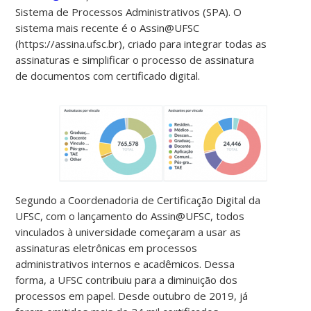
Sistema de Processos Administrativos (SPA). O
sistema mais recente é o Assin@UFSC
(https://assina.ufsc.br), criado para integrar todas as
assinaturas e simplificar o processo de assinatura
de documentos com certificado digital.
Segundo a Coordenadoria de Certificação Digital da
UFSC, com o lançamento do Assin@UFSC, todos
vinculados à universidade começaram a usar as
assinaturas eletrônicas em processos
administrativos internos e acadêmicos. Dessa
forma, a UFSC contribuiu para a diminuição dos
processos em papel. Desde outubro de 2019, já