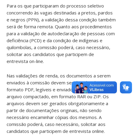
Para os que participaram do processo seletivo
concorrendo às vagas destinadas a pretos, pardos
e negros (PPN), a validação dessa condição também
será de forma remota. Quanto aos procedimentos
para a validação de autodeclaração de pessoas com
deficiência (PCD) e da condição de indígenas e
quilombolas, a comissão poderá, caso necessário,
solicitar aos candidatos que participem de
entrevista on-line.
Nas validações de renda, os documentos a serem
enviados à comissão devem ser digitalizados em
formato PDF, legíveis e enviados em um único
arquivo compactado, em formato RAR ou ZIP. Os
arquivos devem ser gerados obrigatoriamente a
partir de documentações originais, não sendo
necessário encaminhar cópias dos mesmos. A
comissão poderá, caso necessário, solicitar aos
candidatos que participem de entrevista online.