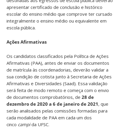
destinadas aos egressos de escola pública deverão
apresentar certificado de conclusão e histórico
escolar do ensino médio que comprove ter cursado
integralmente o ensino médio ou equivalente em
escola pública.
Ações Afirmativas
Os candidatos classificados pela Política de Ações
Afirmativas (PAA), antes de enviar os documentos
de matrícula às coordenadorias, deverão validar a
sua condição de cotista junto à Secretaria de Ações
Afirmativas e Diversidades (Saad). Essa validação
será feita de modo remoto e começa com o envio
de documentos comprobatórios, de
28 de
dezembro de 2020 a 6 de janeiro de 2021
, que
serão analisados pelas comissões formadas para
cada modalidade de PAA em cada um dos
cinco
campi
da UFSC.