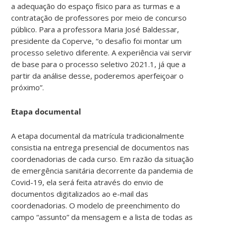
a adequação do espaço físico para as turmas e a
contratação de professores por meio de concurso
público. Para a professora Maria José Baldessar,
presidente da Coperve, “o desafio foi montar um
processo seletivo diferente. A experiência vai servir
de base para o processo seletivo 2021.1, já que a
partir da análise desse, poderemos aperfeiçoar o
próximo”.
Etapa documental
A etapa documental da matrícula tradicionalmente
consistia na entrega presencial de documentos nas
coordenadorias de cada curso. Em razão da situação
de emergência sanitária decorrente da pandemia de
Covid-19, ela será feita através do envio de
documentos digitalizados ao e-mail das
coordenadorias. O modelo de preenchimento do
campo “assunto” da mensagem e a lista de todas as