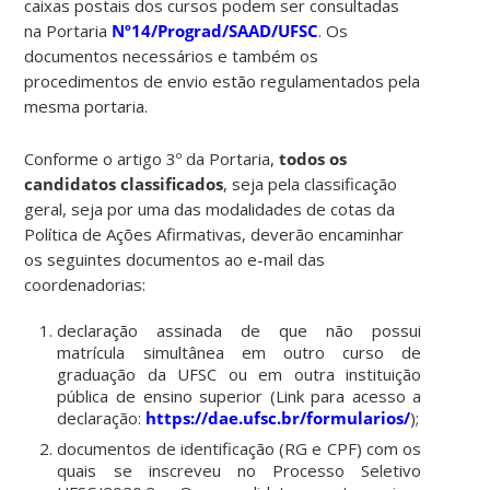
caixas postais dos cursos podem ser consultadas
na Portaria
Nº14/Prograd/SAAD/UFSC
. Os
documentos necessários e também os
procedimentos de envio estão regulamentados pela
mesma portaria.
Conforme o artigo 3º da Portaria,
todos os
candidatos classificados
, seja pela classificação
geral, seja por uma das modalidades de cotas da
Política de Ações Afirmativas, deverão encaminhar
os seguintes documentos ao e-mail das
coordenadorias:
declaração assinada de que não possui
matrícula simultânea em outro curso de
graduação da UFSC ou em outra instituição
pública de ensino superior (Link para acesso a
declaração:
https://dae.ufsc.br/formularios/
);
documentos de identificação (RG e CPF) com os
quais se inscreveu no Processo Seletivo