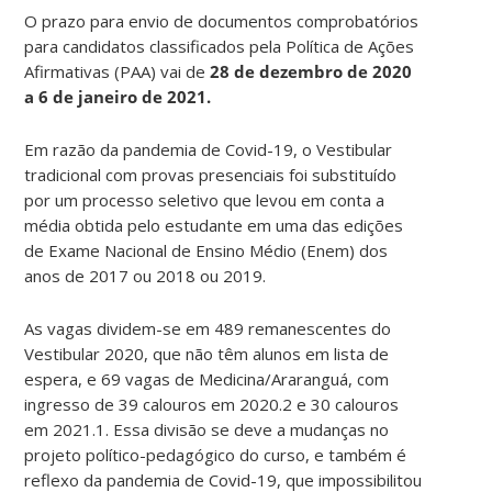
O prazo para envio de documentos comprobatórios
para candidatos classificados pela Política de Ações
Afirmativas (PAA) vai de
28 de dezembro de 2020
a 6 de janeiro de 2021.
Em razão da pandemia de Covid-19, o Vestibular
tradicional com provas presenciais foi substituído
por um processo seletivo que levou em conta a
média obtida pelo estudante em uma das edições
de Exame Nacional de Ensino Médio (Enem) dos
anos de 2017 ou 2018 ou 2019.
As vagas dividem-se em 489 remanescentes do
Vestibular 2020, que não têm alunos em lista de
espera, e 69 vagas de Medicina/Araranguá, com
ingresso de 39 calouros em 2020.2 e 30 calouros
em 2021.1. Essa divisão se deve a mudanças no
projeto político-pedagógico do curso, e também é
reflexo da pandemia de Covid-19, que impossibilitou