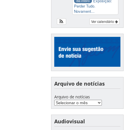
Exposição:
dia inteiro
Perder Tudo.
Novament...
Ver calendário
Arquivo de notícias
Arquivo de notícias
Audiovisual