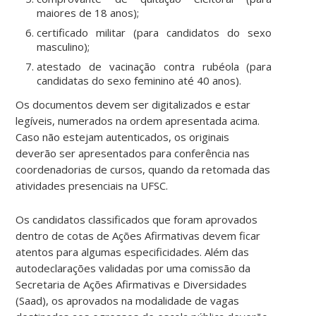
maiores de 18 anos);
certificado militar (para candidatos do sexo
masculino);
atestado de vacinação contra rubéola (para
candidatas do sexo feminino até 40 anos).
Os documentos devem ser digitalizados e estar
legíveis, numerados na ordem apresentada acima.
Caso não estejam autenticados, os originais
deverão ser apresentados para conferência nas
coordenadorias de cursos, quando da retomada das
atividades presenciais na UFSC.
Os candidatos classificados que foram aprovados
dentro de cotas de Ações Afirmativas devem ficar
atentos para algumas especificidades. Além das
autodeclarações validadas por uma comissão da
Secretaria de Ações Afirmativas e Diversidades
(Saad), os aprovados na modalidade de vagas