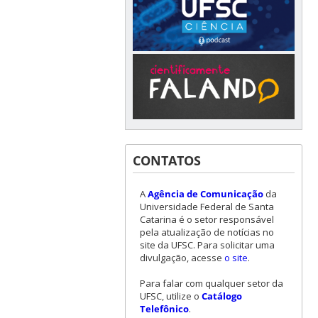
CONTATOS
A
Agência de Comunicação
da
Universidade Federal de Santa
Catarina é o setor responsável
pela atualização de notícias no
site da UFSC. Para solicitar uma
divulgação, acesse
o site
.
Para falar com qualquer setor da
UFSC, utilize o
Catálogo
Telefônico
.