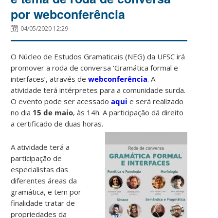
por webconferência
04/05/2020 12:29
O Núcleo de Estudos Gramaticais (NEG) da UFSC irá
promover a roda de conversa ‘Gramática formal e
interfaces’, através de
webconferência
. A
atividade terá intérpretes para a comunidade surda.
O evento pode ser acessado
aqui
e será realizado
no dia
15 de maio
, às 14h. A participação dá direito
a certificado de duas horas.
A atividade terá a
participação de
especialistas das
diferentes áreas da
gramática, e tem por
finalidade tratar de
propriedades da