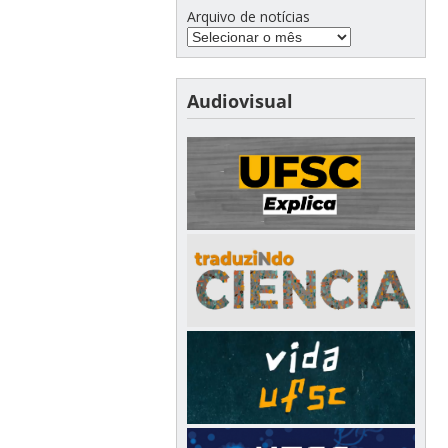
Arquivo de notícias
Audiovisual