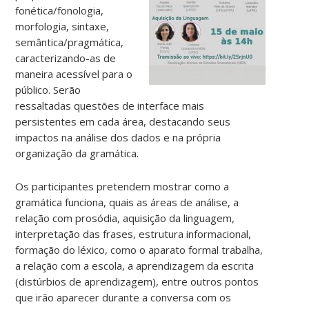
fonética/fonologia,
morfologia, sintaxe,
semântica/pragmática,
caracterizando-as de
maneira acessível para o
público. Serão
ressaltadas questões de interface mais
persistentes em cada área, destacando seus
impactos na análise dos dados e na própria
organização da gramática.
Os participantes pretendem mostrar como a
gramática funciona, quais as áreas de análise, a
relação com prosódia, aquisição da linguagem,
interpretação das frases, estrutura informacional,
formação do léxico, como o aparato formal trabalha,
a relação com a escola, a aprendizagem da escrita
(distúrbios de aprendizagem), entre outros pontos
que irão aparecer durante a conversa com os