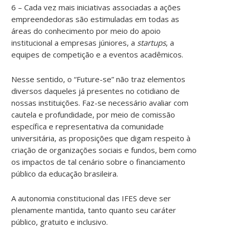
6 – Cada vez mais iniciativas associadas a ações
empreendedoras são estimuladas em todas as
áreas do conhecimento por meio do apoio
institucional a empresas júniores, a
startups
, a
equipes de competição e a eventos acadêmicos.
Nesse sentido, o “Future-se” não traz elementos
diversos daqueles já presentes no cotidiano de
nossas instituições. Faz-se necessário avaliar com
cautela e profundidade, por meio de comissão
específica e representativa da comunidade
universitária, as proposições que digam respeito à
criação de organizações sociais e fundos, bem como
os impactos de tal cenário sobre o financiamento
público da educação brasileira.
A autonomia constitucional das IFES deve ser
plenamente mantida, tanto quanto seu caráter
público, gratuito e inclusivo.