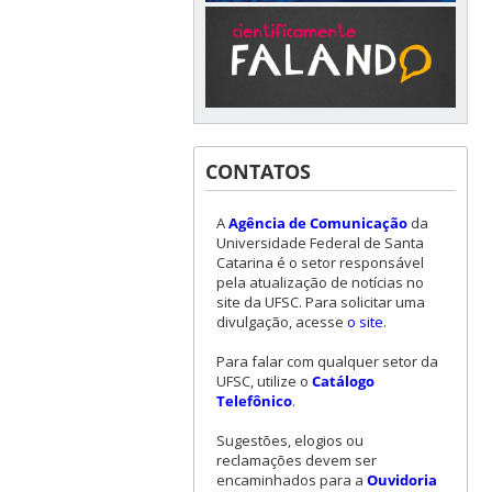
CONTATOS
A
Agência de Comunicação
da
Universidade Federal de Santa
Catarina é o setor responsável
pela atualização de notícias no
site da UFSC. Para solicitar uma
divulgação, acesse
o site
.
Para falar com qualquer setor da
UFSC, utilize o
Catálogo
Telefônico
.
Sugestões, elogios ou
reclamações devem ser
encaminhados para a
Ouvidoria