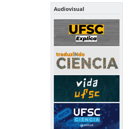
Audiovisual