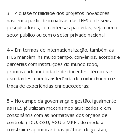
3 – A quase totalidade dos projetos inovadores
nascem a partir de iniciativas das IFES e de seus
pesquisadores, com intensas parcerias, seja com o
setor público ou com o setor privado nacional;
4 – Em termos de internacionalização, também as
IFES mantêm, há muito tempo, convênios, acordos e
parcerias com instituições do mundo todo,
promovendo mobilidade de docentes, técnicos e
estudantes, com transferência de conhecimento e
troca de experiências enriquecedoras;
5 – No campo da governança e gestão, igualmente
as IFES já utilizam mecanismos atualizados e em
consonância com as normativas dos órgãos de
controle (TCU, CGU, AGU e MPF), de modo a
construir e aprimorar boas práticas de gestão;