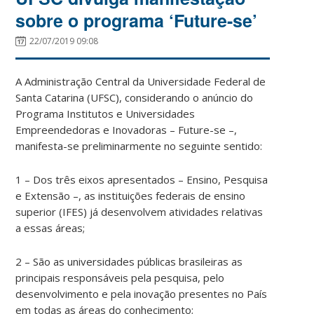
sobre o programa ‘Future-se’
22/07/2019 09:08
A Administração Central da Universidade Federal de
Santa Catarina (UFSC), considerando o anúncio do
Programa Institutos e Universidades
Empreendedoras e Inovadoras – Future-se –,
manifesta-se preliminarmente no seguinte sentido:
1 – Dos três eixos apresentados – Ensino, Pesquisa
e Extensão –, as instituições federais de ensino
superior (IFES) já desenvolvem atividades relativas
a essas áreas;
2 – São as universidades públicas brasileiras as
principais responsáveis pela pesquisa, pelo
desenvolvimento e pela inovação presentes no País
em todas as áreas do conhecimento;