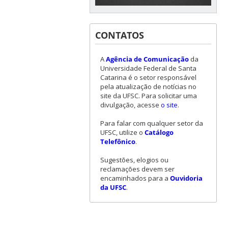
CONTATOS
A
Agência de Comunicação
da
Universidade Federal de Santa
Catarina é o setor responsável
pela atualização de notícias no
site da UFSC. Para solicitar uma
divulgação, acesse
o site
.
Para falar com qualquer setor da
UFSC, utilize o
Catálogo
Telefônico
.
Sugestões, elogios ou
reclamações devem ser
encaminhados para a
Ouvidoria
da UFSC
.