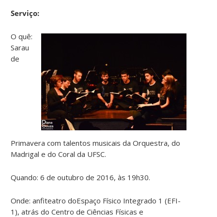
Serviço:
O quê:
Sarau
de
Primavera com talentos musicais da Orquestra, do
Madrigal e do Coral da UFSC.
Quando: 6 de outubro de 2016, às 19h30.
Onde: anfiteatro doEspaço Físico Integrado 1 (EFI-
1), atrás do Centro de Ciências Físicas e