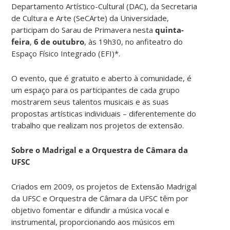
Departamento Artístico-Cultural (DAC), da Secretaria
de Cultura e Arte (SeCArte) da Universidade,
participam do Sarau de Primavera nesta
quinta-
feira
,
6 de outubro
, às 19h30, no anfiteatro do
Espaço Físico Integrado (EFI)*.
O evento, que é gratuito e aberto à comunidade, é
um espaço para os participantes de cada grupo
mostrarem seus talentos musicais e as suas
propostas artísticas individuais – diferentemente do
trabalho que realizam nos projetos de extensão.
Sobre o Madrigal e a Orquestra de Câmara da
UFSC
Criados em 2009, os projetos de Extensão Madrigal
da UFSC e Orquestra de Câmara da UFSC têm por
objetivo fomentar e difundir a música vocal e
instrumental, proporcionando aos músicos em