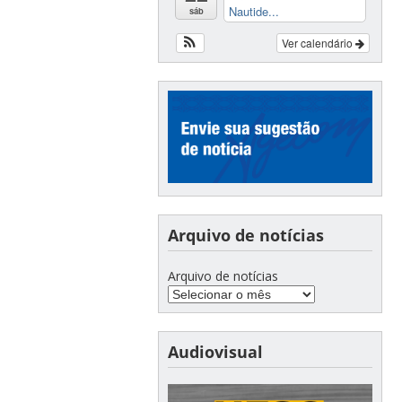
Nautide...
sáb
Ver calendário
Arquivo de notícias
Arquivo de notícias
Audiovisual