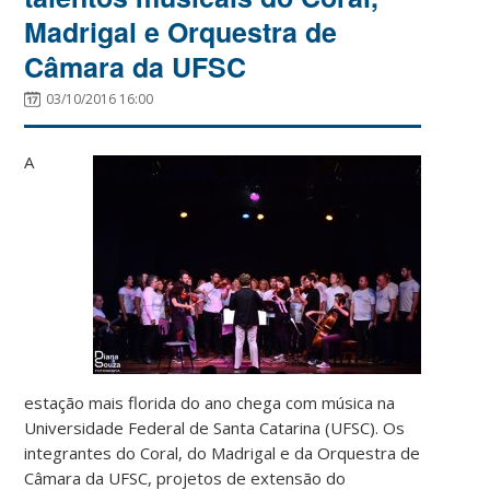
Madrigal e Orquestra de
Câmara da UFSC
03/10/2016 16:00
A
estação mais florida do ano chega com música na
Universidade Federal de Santa Catarina (UFSC). Os
integrantes do Coral, do Madrigal e da Orquestra de
Câmara da UFSC, projetos de extensão do