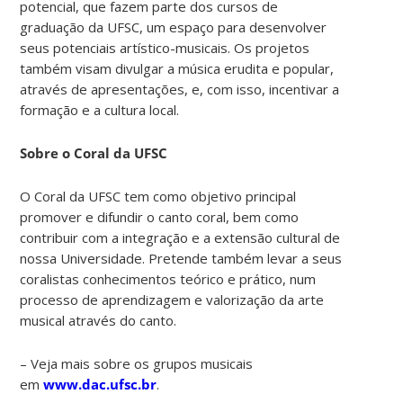
potencial, que fazem parte dos cursos de
graduação da UFSC, um espaço para desenvolver
seus potenciais artístico-musicais. Os projetos
também visam divulgar a música erudita e popular,
através de apresentações, e, com isso, incentivar a
formação e a cultura local.
Sobre o Coral da UFSC
O Coral da UFSC tem como objetivo principal
promover e difundir o canto coral, bem como
contribuir com a integração e a extensão cultural de
nossa Universidade. Pretende também levar a seus
coralistas conhecimentos teórico e prático, num
processo de aprendizagem e valorização da arte
musical através do canto.
– Veja mais sobre os grupos musicais
em
www.dac.ufsc.br
.