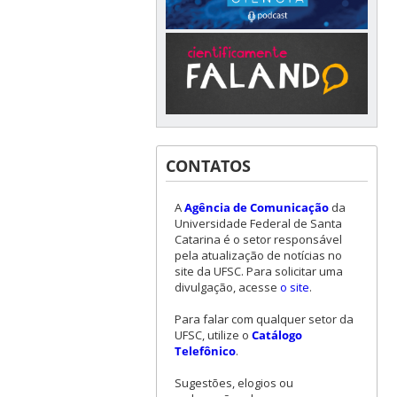
CONTATOS
A
Agência de Comunicação
da
Universidade Federal de Santa
Catarina é o setor responsável
pela atualização de notícias no
site da UFSC. Para solicitar uma
divulgação, acesse
o site
.
Para falar com qualquer setor da
UFSC, utilize o
Catálogo
Telefônico
.
Sugestões, elogios ou