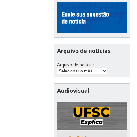
Arquivo de notícias
Arquivo de notícias
Audiovisual