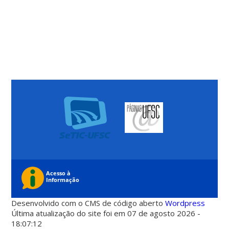
Desenvolvido com o CMS de código aberto
Wordpress
Última atualização do site foi em 07 de agosto 2026 -
18:07:12