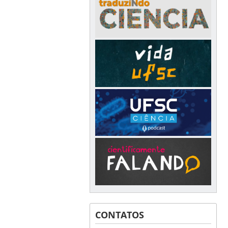
CONTATOS