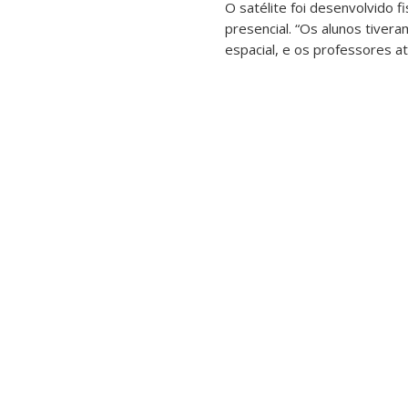
O satélite foi desenvolvido 
presencial. “Os alunos tiver
espacial, e os professores 