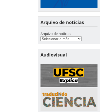
Arquivo de notícias
Arquivo de notícias
Audiovisual