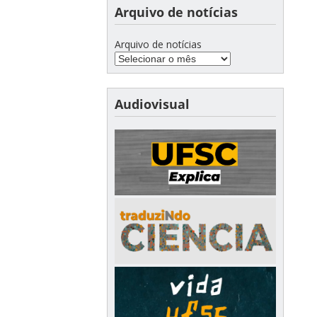
Arquivo de notícias
Arquivo de notícias
Audiovisual