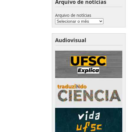
Arquivo de notícias
Arquivo de notícias
Audiovisual