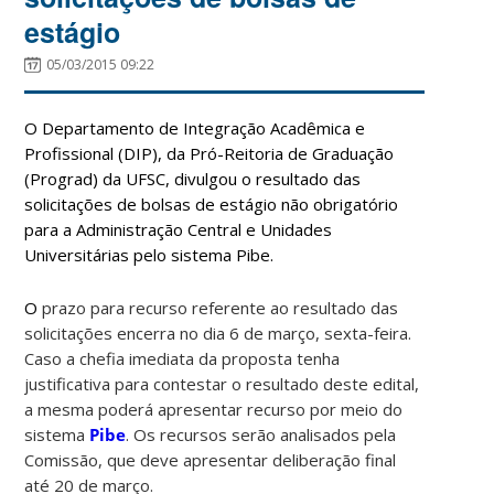
estágio
05/03/2015 09:22
O Departamento de Integração Acadêmica e
Profissional (DIP), da Pró-Reitoria de Graduação
(Prograd) da UFSC, divulgou o resultado das
solicitações de bolsas de estágio não obrigatório
para a Administração Central e Unidades
Universitárias pelo sistema Pibe.
O
prazo para recurso referente ao resultado das
solicitações encerra no dia 6 de março, sexta-feira.
Caso a chefia imediata da proposta tenha
justificativa para contestar o resultado deste edital,
a mesma poderá apresentar recurso por meio do
sistema
Pibe
. Os recursos serão analisados pela
Comissão, que deve apresentar deliberação final
até 20 de março.