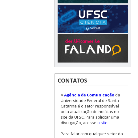
CONTATOS
A
Agência de Comunicação
da
Universidade Federal de Santa
Catarina é o setor responsável
pela atualização de notícias no
site da UFSC. Para solicitar uma
divulgação, acesse
o site
.
Para falar com qualquer setor da