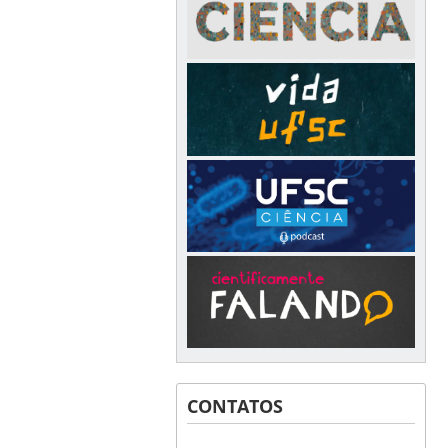
CONTATOS