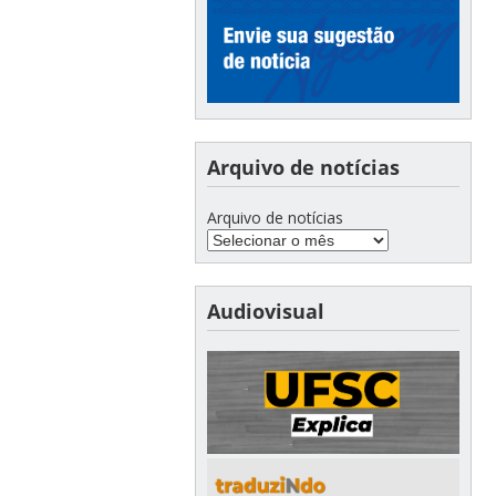
Arquivo de notícias
Arquivo de notícias
Audiovisual