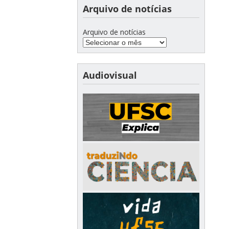
Arquivo de notícias
Arquivo de notícias
Audiovisual