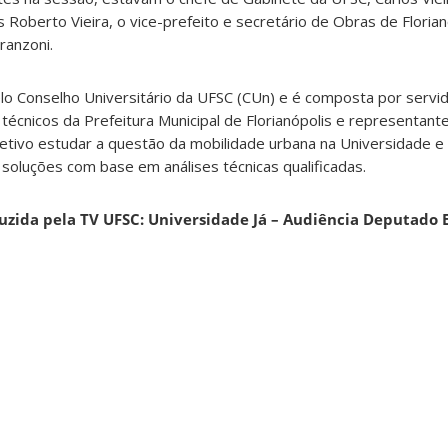
Roberto Vieira, o vice-prefeito e secretário de Obras de Florian
ranzoni.
elo Conselho Universitário da UFSC (CUn) e é composta por servi
técnicos da Prefeitura Municipal de Florianópolis e representant
tivo estudar a questão da mobilidade urbana na Universidade e 
soluções com base em análises técnicas qualificadas.
uzida pela TV UFSC: Universidade Já – Audiência Deputado 