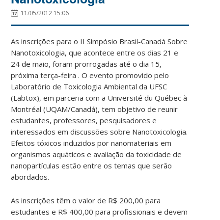
11/05/2012 15:06
As inscrições para o II Simpósio Brasil-Canadá Sobre
Nanotoxicologia, que acontece entre os dias 21 e
24 de maio, foram prorrogadas até o dia 15,
próxima terça-feira . O evento promovido pelo
Laboratório de Toxicologia Ambiental da UFSC
(Labtox), em parceria com a Université du Québec à
Montréal (UQAM/Canadá), tem objetivo de reunir
estudantes, professores, pesquisadores e
interessados em discussões sobre Nanotoxicologia.
Efeitos tóxicos induzidos por nanomateriais em
organismos aquáticos e avaliação da toxicidade de
nanopartículas estão entre os temas que serão
abordados.
As inscrições têm o valor de R$ 200,00 para
estudantes e R$ 400,00 para profissionais e devem