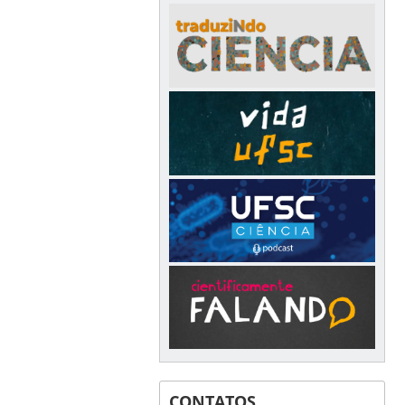
CONTATOS