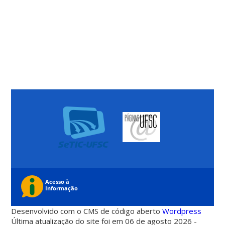
Desenvolvido com o CMS de código aberto
Wordpress
Última atualização do site foi em 06 de agosto 2026 -