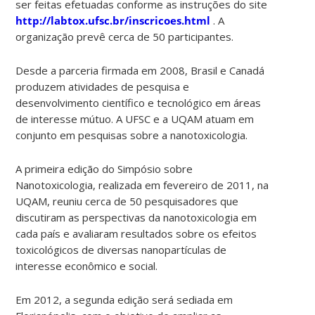
ser feitas efetuadas conforme as instruções do site
http://labtox.ufsc.br/inscricoes.html
. A
organização prevê cerca de 50 participantes.
Desde a parceria firmada em 2008, Brasil e Canadá
produzem atividades de pesquisa e
desenvolvimento científico e tecnológico em áreas
de interesse mútuo. A UFSC e a UQAM atuam em
conjunto em pesquisas sobre a nanotoxicologia.
A primeira edição do Simpósio sobre
Nanotoxicologia, realizada em fevereiro de 2011, na
UQAM, reuniu cerca de 50 pesquisadores que
discutiram as perspectivas da nanotoxicologia em
cada país e avaliaram resultados sobre os efeitos
toxicológicos de diversas nanopartículas de
interesse econômico e social.
Em 2012, a segunda edição será sediada em