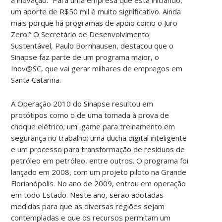
um aporte de R$50 mil é muito significativo. Ainda
mais porque há programas de apoio como o Juro
Zero.” O Secretário de Desenvolvimento
Sustentável, Paulo Bornhausen, destacou que o
Sinapse faz parte de um programa maior, o
Inov@SC, que vai gerar milhares de empregos em
Santa Catarina.
A Operação 2010 do Sinapse resultou em
protótipos como o de uma tomada à prova de
choque elétrico; um game para treinamento em
segurança no trabalho; uma ducha digital inteligente
e um processo para transformação de resíduos de
petróleo em petróleo, entre outros. O programa foi
lançado em 2008, com um projeto piloto na Grande
Florianópolis. No ano de 2009, entrou em operação
em todo Estado. Neste ano, serão adotadas
medidas para que as diversas regiões sejam
contempladas e que os recursos permitam um