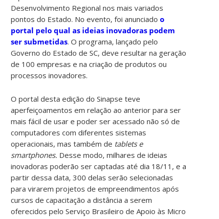
Desenvolvimento Regional nos mais variados
pontos do Estado. No evento, foi anunciado
o
portal pelo qual as ideias inovadoras podem
ser submetidas
. O programa, lançado pelo
Governo do Estado de SC, deve resultar na geração
de 100 empresas e na criação de produtos ou
processos inovadores.
O portal desta edição do Sinapse teve
aperfeiçoamentos em relação ao anterior para ser
mais fácil de usar e poder ser acessado não só de
computadores com diferentes sistemas
operacionais, mas também de
tablets e
smartphones.
Desse modo, milhares de ideias
inovadoras poderão ser captadas até dia 18/11, e a
partir dessa data, 300 delas serão selecionadas
para virarem projetos de empreendimentos após
cursos de capacitação a distância a serem
oferecidos pelo Serviço Brasileiro de Apoio às Micro