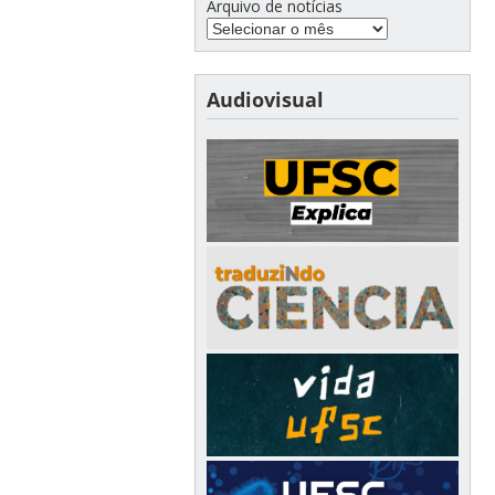
Arquivo de notícias
Audiovisual