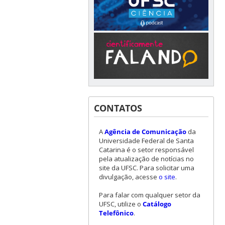
CONTATOS
A
Agência de Comunicação
da
Universidade Federal de Santa
Catarina é o setor responsável
pela atualização de notícias no
site da UFSC. Para solicitar uma
divulgação, acesse
o site
.
Para falar com qualquer setor da
UFSC, utilize o
Catálogo
Telefônico
.