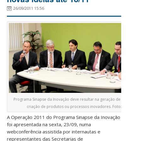
26/09/2011 15:56
Programa Sinapse da Inovação deve resultar na geração de 100 empre
criação de produtos ou processos inovadores. Foto: Divulgaçã
A Operação 2011 do Programa Sinapse da Inovação
foi apresentada na sexta, 23/09, numa
webconferência assistida por internautas e
representantes das Secretarias de