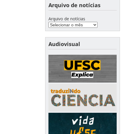
Arquivo de notícias
Arquivo de notícias
Audiovisual