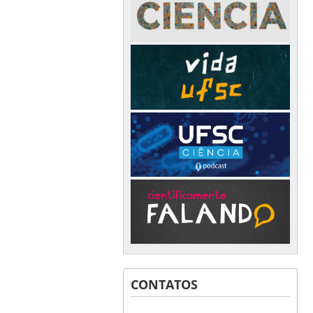
CONTATOS