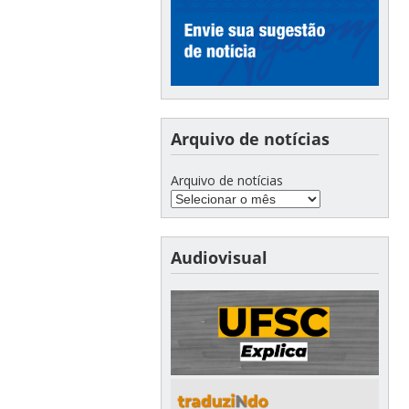
Arquivo de notícias
Arquivo de notícias
Audiovisual