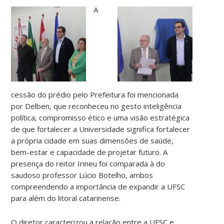
A
cessão do prédio pelo Prefeitura foi mencionada
por Delben, que reconheceu no gesto inteligência
política, compromisso ético e uma visão estratégica
de que fortalecer a Universidade significa fortalecer
a própria cidade em suas dimensões de saúde,
bem-estar e capacidade de projetar futuro. A
presença do reitor Irineu foi comparada à do
saudoso professor Lúcio Botelho, ambos
compreendendo a importância de expandir a UFSC
para além do litoral catarinense.
O diretor caracterizou a relação entre a UFSC e