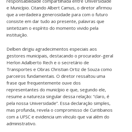
responsabilidade compartilhada entre Universidade
e Município. Citando Albert Camus, o diretor afirmou
que a verdadeira generosidade para com o futuro
consiste em dar tudo ao presente, palavras que
sintetizam o espírito do momento vivido pela
instituição.
Delben dirigiu agradecimentos especiais aos
gestores municipais, destacando o procurador-geral
Herlon Adalberto Rech e o secretário de
Transportes e Obras Christian Ortiz de Souza como
parceiros fundamentais. O diretor ressaltou uma
frase que frequentemente ouve dos
representantes do município e que, segundo ele,
resume a natureza singular dessa relação: “claro, é
pela nossa Universidade”. Essa declaração simples,
mas profunda, revela o compromisso de Curitibanos
com a UFSC e evidencia um vínculo que vai além do
administrativo.