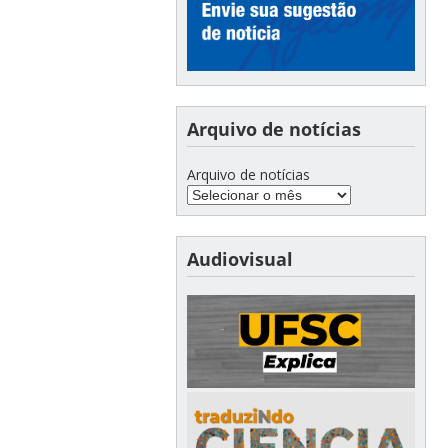
Arquivo de notícias
Arquivo de notícias
Audiovisual