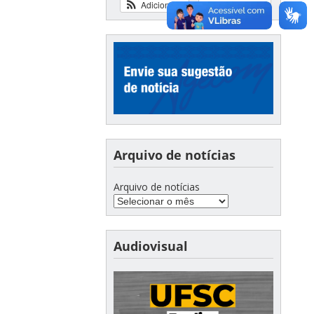
Adicionar
Ver calendário
Arquivo de notícias
Arquivo de notícias
Audiovisual