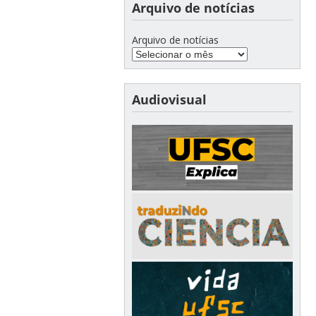
Arquivo de notícias
Arquivo de notícias
Audiovisual