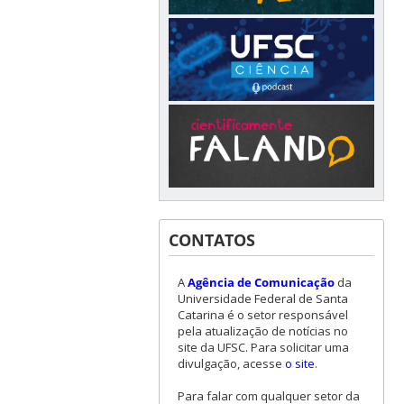
CONTATOS
A
Agência de Comunicação
da
Universidade Federal de Santa
Catarina é o setor responsável
pela atualização de notícias no
site da UFSC. Para solicitar uma
divulgação, acesse
o site
.
Para falar com qualquer setor da