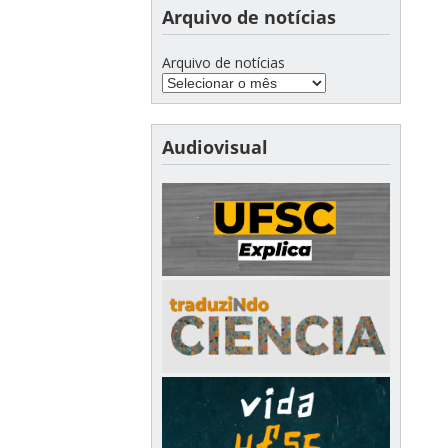
Arquivo de notícias
Arquivo de notícias
Audiovisual