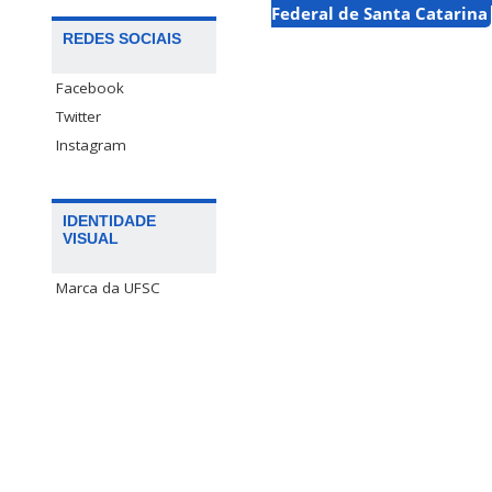
Federal de Santa Catarina
REDES SOCIAIS
Facebook
Twitter
Instagram
IDENTIDADE
VISUAL
Marca da UFSC