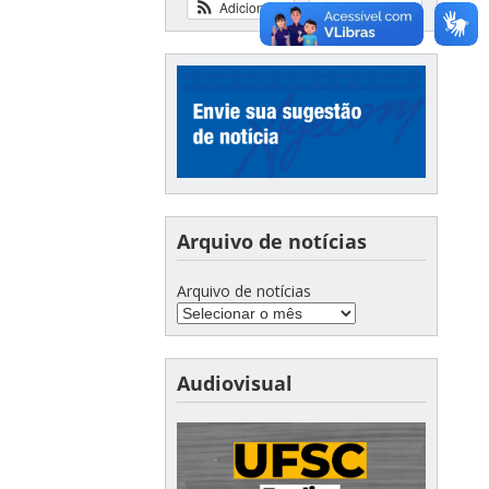
Adicionar
Ver calendário
Arquivo de notícias
Arquivo de notícias
Audiovisual