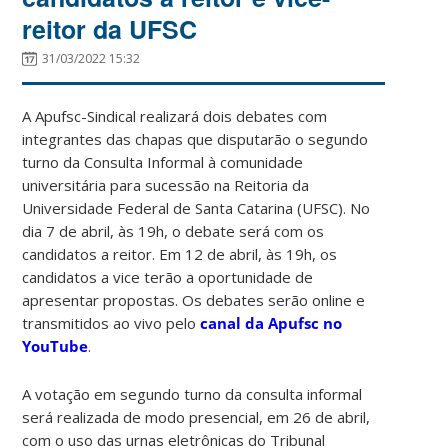
reitor da UFSC
31/03/2022 15:32
A Apufsc-Sindical realizará dois debates com
integrantes das chapas que disputarão o segundo
turno da Consulta Informal à comunidade
universitária para sucessão na Reitoria da
Universidade Federal de Santa Catarina (UFSC). No
dia 7 de abril, às 19h, o debate será com os
candidatos a reitor. Em 12 de abril, às 19h, os
candidatos a vice terão a oportunidade de
apresentar propostas. Os debates serão online e
transmitidos ao vivo pelo
canal da Apufsc no
YouTube
.
A votação em segundo turno da consulta informal
será realizada de modo presencial, em 26 de abril,
com o uso das urnas eletrônicas do Tribunal