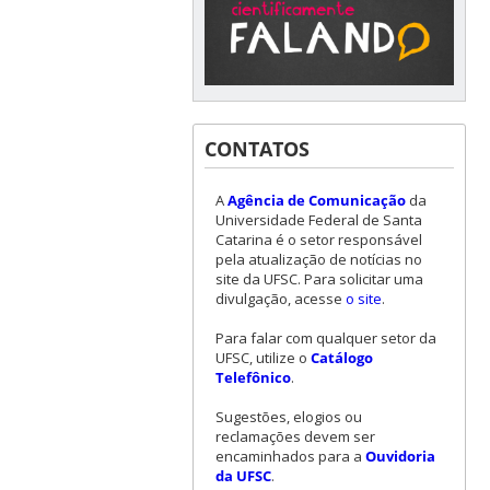
CONTATOS
A
Agência de Comunicação
da
Universidade Federal de Santa
Catarina é o setor responsável
pela atualização de notícias no
site da UFSC. Para solicitar uma
divulgação, acesse
o site
.
Para falar com qualquer setor da
UFSC, utilize o
Catálogo
Telefônico
.
Sugestões, elogios ou
reclamações devem ser
encaminhados para a
Ouvidoria
da UFSC
.