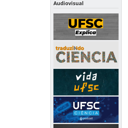
Audiovisual