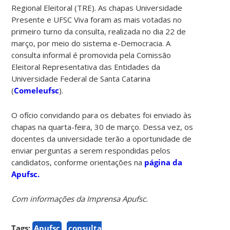
Regional Eleitoral (TRE). As chapas Universidade
Presente e UFSC Viva foram as mais votadas no
primeiro turno da consulta, realizada no dia 22 de
março, por meio do sistema e-Democracia. A
consulta informal é promovida pela Comissão
Eleitoral Representativa das Entidades da
Universidade Federal de Santa Catarina
(
Comeleufsc
).
O ofício convidando para os debates foi enviado às
chapas na quarta-feira, 30 de março. Dessa vez, os
docentes da universidade terão a oportunidade de
enviar perguntas a serem respondidas pelos
candidatos, conforme orientações na
página da
Apufsc.
Com informações da Imprensa Apufsc.
Tags:
Apufsc
consulta