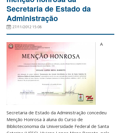
Secretaria de Estado da
Administração
27/11/2012 15:08
A
Secretaria de Estado da Administração concedeu
Menção Honrosa à aluna do Curso de
Biblioteconomia da Universidade Federal de Santa
Catarina (UFSC), Viviane Lopes Mena Barreto, pela