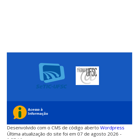
Desenvolvido com o CMS de código aberto
Wordpress
Última atualização do site foi em 07 de agosto 2026 -