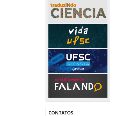
CONTATOS