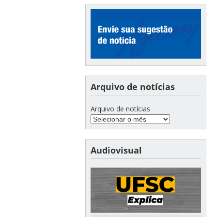
Arquivo de notícias
Arquivo de notícias
Audiovisual