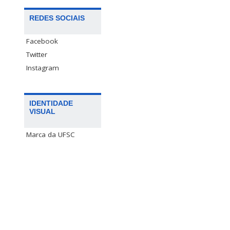
REDES SOCIAIS
Facebook
Twitter
Instagram
IDENTIDADE
VISUAL
Marca da UFSC