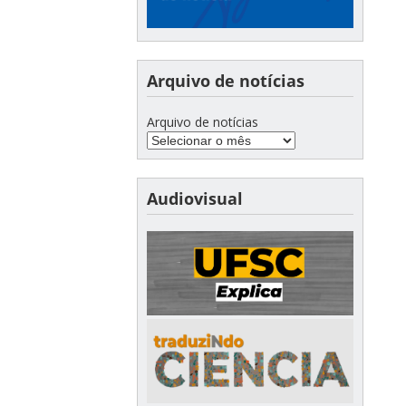
Arquivo de notícias
Arquivo de notícias
Audiovisual