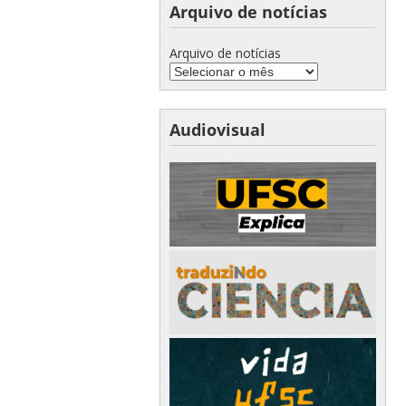
Arquivo de notícias
Arquivo de notícias
Audiovisual