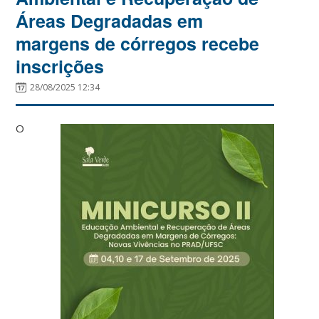
Áreas Degradadas em
margens de córregos recebe
inscrições
28/08/2025 12:34
O