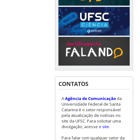
CONTATOS
A
Agência de Comunicação
da
Universidade Federal de Santa
Catarina é o setor responsável
pela atualização de notícias no
site da UFSC. Para solicitar uma
divulgação, acesse
o site
.
Para falar com qualquer setor da