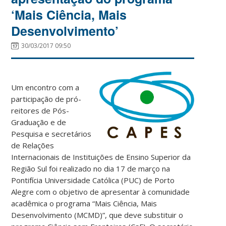
‘Mais Ciência, Mais
Desenvolvimento’
30/03/2017 09:50
Um encontro com a
participação de pró-
reitores de Pós-
Graduação e de
Pesquisa e secretários
de Relações
Internacionais de Instituições de Ensino Superior da
Região Sul foi realizado no dia 17 de março na
Pontifícia Universidade Católica (PUC) de Porto
Alegre com o objetivo de apresentar à comunidade
acadêmica o programa “Mais Ciência, Mais
Desenvolvimento (MCMD)”, que deve substituir o