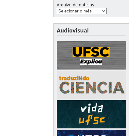
Arquivo de notícias
Audiovisual