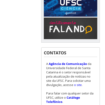
CONTATOS
A
Agência de Comunicação
da
Universidade Federal de Santa
Catarina é o setor responsável
pela atualização de notícias no
site da UFSC. Para solicitar uma
divulgação, acesse
o site
.
Para falar com qualquer setor da
UFSC, utilize o
Catálogo
Telefônico
.