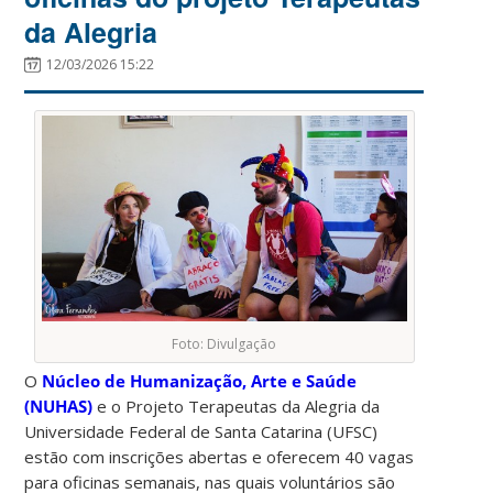
da Alegria
12/03/2026 15:22
Foto: Divulgação
O
Núcleo de Humanização, Arte e Saúde
(NUHAS)
e o Projeto Terapeutas da Alegria da
Universidade Federal de Santa Catarina (UFSC)
estão com inscrições abertas e oferecem 40 vagas
para oficinas semanais, nas quais voluntários são