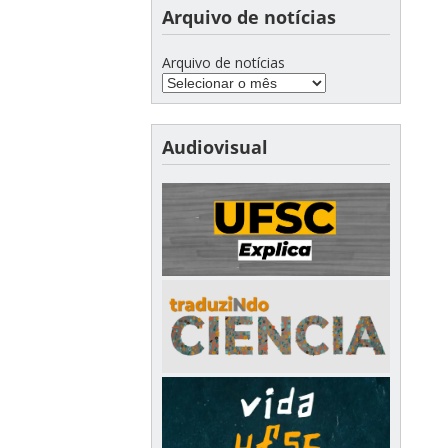
Arquivo de notícias
Arquivo de notícias
Audiovisual