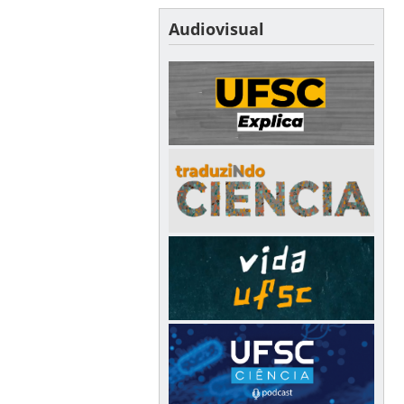
Audiovisual