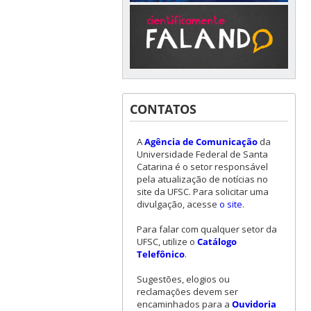
CONTATOS
A
Agência de Comunicação
da
Universidade Federal de Santa
Catarina é o setor responsável
pela atualização de notícias no
site da UFSC. Para solicitar uma
divulgação, acesse
o site
.
Para falar com qualquer setor da
UFSC, utilize o
Catálogo
Telefônico
.
Sugestões, elogios ou
reclamações devem ser
encaminhados para a
Ouvidoria