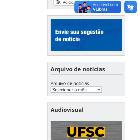
Adicionar
Ver calendário
Arquivo de notícias
Arquivo de notícias
Audiovisual