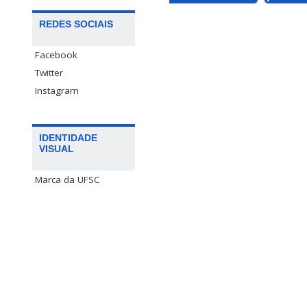
REDES SOCIAIS
Facebook
Twitter
Instagram
IDENTIDADE
VISUAL
Marca da UFSC