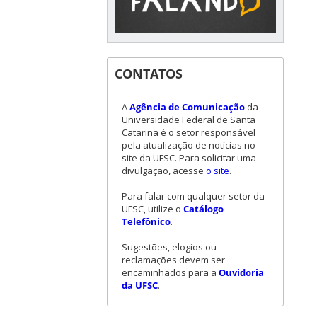
CONTATOS
A
Agência de Comunicação
da
Universidade Federal de Santa
Catarina é o setor responsável
pela atualização de notícias no
site da UFSC. Para solicitar uma
divulgação, acesse
o site
.
Para falar com qualquer setor da
UFSC, utilize o
Catálogo
Telefônico
.
Sugestões, elogios ou
reclamações devem ser
encaminhados para a
Ouvidoria
da UFSC
.