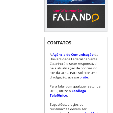
CONTATOS
A
Agência de Comunicação
da
Universidade Federal de Santa
Catarina é o setor responsável
pela atualização de notícias no
site da UFSC. Para solicitar uma
divulgação, acesse
o site
.
Para falar com qualquer setor da
UFSC, utilize o
Catálogo
Telefônico
.
Sugestões, elogios ou
reclamações devem ser