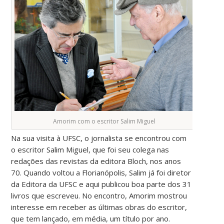
Amorim com o escritor Salim Miguel
Na sua visita à UFSC, o jornalista se encontrou com
o escritor Salim Miguel, que foi seu colega nas
redações das revistas da editora Bloch, nos anos
70. Quando voltou a Florianópolis, Salim já foi diretor
da Editora da UFSC e aqui publicou boa parte dos 31
livros que escreveu. No encontro, Amorim mostrou
interesse em receber as últimas obras do escritor,
que tem lançado, em média, um título por ano.