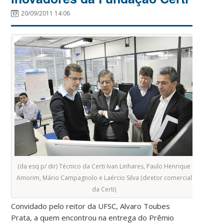
20/09/2011 14:06
(da esq p/ dir) Técnico da Certi Ivan Linhares, Paulo Henrique
Amorim, Mário Campagnolo e Laércio Silva (diretor comercial
da Certi)
Convidado pelo reitor da UFSC, Alvaro Toubes
Prata, a quem encontrou na entrega do Prêmio