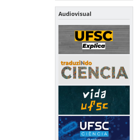
Audiovisual