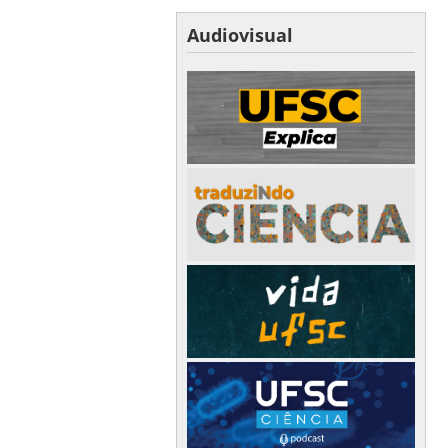
Audiovisual