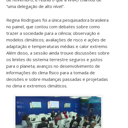
“uma delegação de alto nível”.
Regina Rodrigues foi a única pesquisadora brasileira
no painel, que contou com debates sobre como
trazer a sociedade para a ciência; observação e
modelos climáticos; avaliações de risco e ações de
adaptação e temperaturas médias e calor extremo.
Além disso, a sessão ainda trouxe discussões sobre
os limites do sistema terrestre seguros e justos
para o planeta; avanços no desenvolvimento de
informações do clima físico para a tomada de
decisões e sobre mudanças passadas e projetadas
no clima e extremos climáticos.