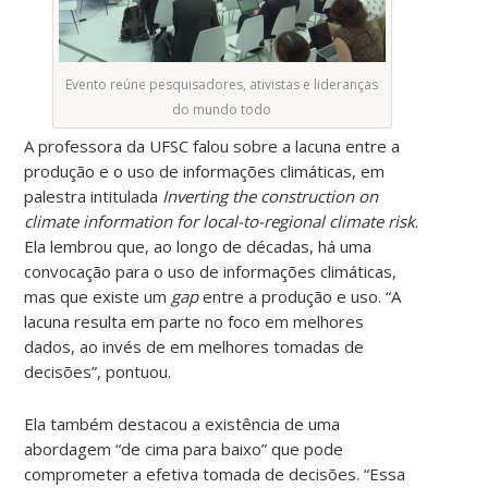
Evento reúne pesquisadores, ativistas e lideranças
do mundo todo
A professora da UFSC falou sobre a lacuna entre a
produção e o uso de informações climáticas, em
palestra intitulada
Inverting the construction on
climate information for local-to-regional climate risk
.
Ela lembrou que, ao longo de décadas, há uma
convocação para o uso de informações climáticas,
mas que existe um
gap
entre a produção e uso. “A
lacuna resulta em parte no foco em melhores
dados, ao invés de em melhores tomadas de
decisões”, pontuou.
Ela também destacou a existência de uma
abordagem “de cima para baixo” que pode
comprometer a efetiva tomada de decisões. “Essa