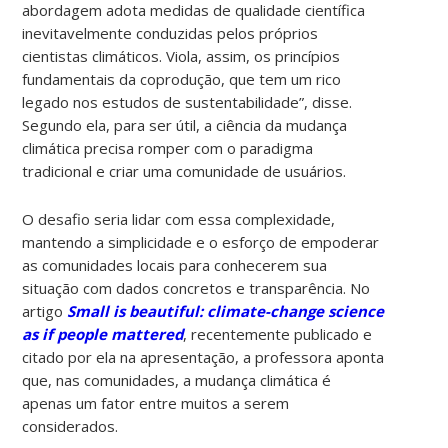
abordagem adota medidas de qualidade científica
inevitavelmente conduzidas pelos próprios
cientistas climáticos. Viola, assim, os princípios
fundamentais da coprodução, que tem um rico
legado nos estudos de sustentabilidade”, disse.
Segundo ela, para ser útil, a ciência da mudança
climática precisa romper com o paradigma
tradicional e criar uma comunidade de usuários.
O desafio seria lidar com essa complexidade,
mantendo a simplicidade e o esforço de empoderar
as comunidades locais para conhecerem sua
situação com dados concretos e transparência. No
artigo
Small is beautiful: climate-change science
as if people mattered
, recentemente publicado e
citado por ela na apresentação, a professora aponta
que, nas comunidades, a mudança climática é
apenas um fator entre muitos a serem
considerados.