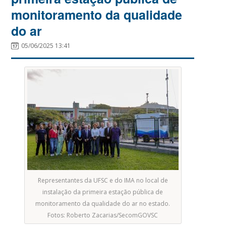
monitoramento da qualidade
do ar
05/06/2025 13:41
Representantes da UFSC e do IMA no local de
instalação da primeira estação pública de
monitoramento da qualidade do ar no estado.
Fotos: Roberto Zacarias/SecomGOVSC