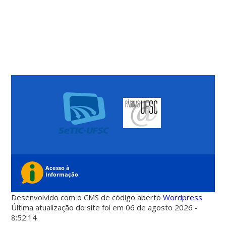
Desenvolvido com o CMS de código aberto
Wordpress
Última atualização do site foi em 06 de agosto 2026 -
8:52:14