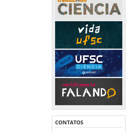
CONTATOS