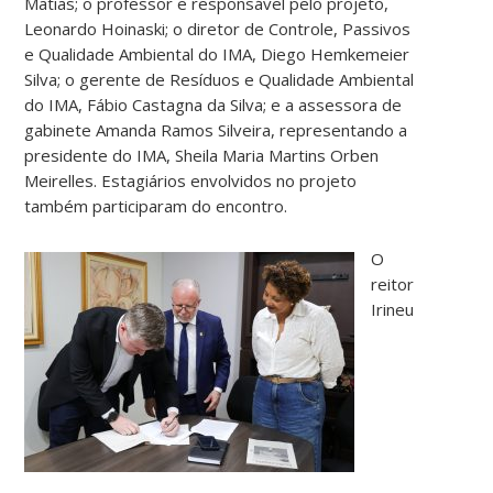
Matias; o professor e responsável pelo projeto,
Leonardo Hoinaski; o diretor de Controle, Passivos
e Qualidade Ambiental do IMA, Diego Hemkemeier
Silva; o gerente de Resíduos e Qualidade Ambiental
do IMA, Fábio Castagna da Silva; e a assessora de
gabinete Amanda Ramos Silveira, representando a
presidente do IMA, Sheila Maria Martins Orben
Meirelles. Estagiários envolvidos no projeto
também participaram do encontro.
O
reitor
Irineu