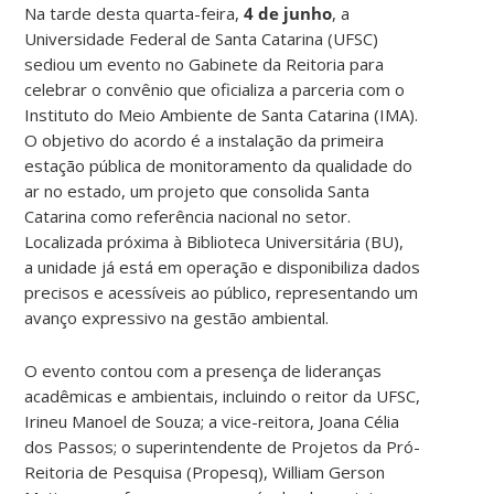
Na tarde desta quarta-feira,
4 de junho
, a
Universidade Federal de Santa Catarina (UFSC)
sediou um evento no Gabinete da Reitoria para
celebrar o convênio que oficializa a parceria com o
Instituto do Meio Ambiente de Santa Catarina (IMA).
O objetivo do acordo é a instalação da primeira
estação pública de monitoramento da qualidade do
ar no estado, um projeto que consolida Santa
Catarina como referência nacional no setor.
Localizada próxima à Biblioteca Universitária (BU),
a unidade já está em operação e disponibiliza dados
precisos e acessíveis ao público, representando um
avanço expressivo na gestão ambiental.
O evento contou com a presença de lideranças
acadêmicas e ambientais, incluindo o reitor da UFSC,
Irineu Manoel de Souza; a vice-reitora, Joana Célia
dos Passos; o superintendente de Projetos da Pró-
Reitoria de Pesquisa (Propesq), William Gerson