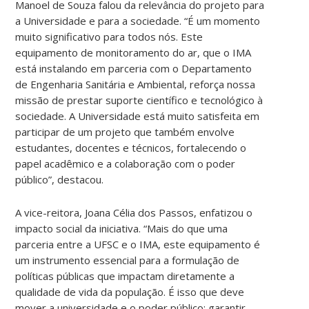
Manoel de Souza falou da relevância do projeto para
a Universidade e para a sociedade. “É um momento
muito significativo para todos nós. Este
equipamento de monitoramento do ar, que o IMA
está instalando em parceria com o Departamento
de Engenharia Sanitária e Ambiental, reforça nossa
missão de prestar suporte científico e tecnológico à
sociedade. A Universidade está muito satisfeita em
participar de um projeto que também envolve
estudantes, docentes e técnicos, fortalecendo o
papel acadêmico e a colaboração com o poder
público”, destacou.
A vice-reitora, Joana Célia dos Passos, enfatizou o
impacto social da iniciativa. “Mais do que uma
parceria entre a UFSC e o IMA, este equipamento é
um instrumento essencial para a formulação de
políticas públicas que impactam diretamente a
qualidade de vida da população. É isso que deve
mover a universidade e o poder público: garantir