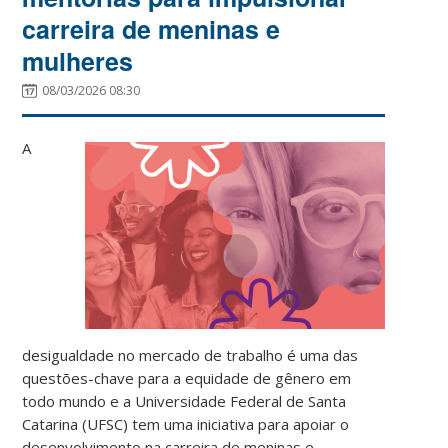
carreira de meninas e
mulheres
08/03/2026 08:30
A
desigualdade no mercado de trabalho é uma das
questões-chave para a equidade de gênero em
todo mundo e a Universidade Federal de Santa
Catarina (UFSC) tem uma iniciativa para apoiar o
desenvolvimento na carreira de meninas e