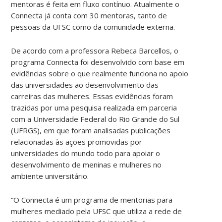
mentoras é feita em fluxo contínuo. Atualmente o
Connecta já conta com 30 mentoras, tanto de
pessoas da UFSC como da comunidade externa.
De acordo com a professora Rebeca Barcellos, o
programa Connecta foi desenvolvido com base em
evidências sobre o que realmente funciona no apoio
das universidades ao desenvolvimento das
carreiras das mulheres. Essas evidências foram
trazidas por uma pesquisa realizada em parceria
com a Universidade Federal do Rio Grande do Sul
(UFRGS), em que foram analisadas publicações
relacionadas às ações promovidas por
universidades do mundo todo para apoiar o
desenvolvimento de meninas e mulheres no
ambiente universitário.
“O Connecta é um programa de mentorias para
mulheres mediado pela UFSC que utiliza a rede de