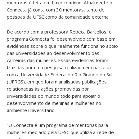
mentoras é feita em fluxo contínuo. Atualmente o
Connecta já conta com 30 mentoras, tanto de
pessoas da UFSC como da comunidade externa.
De acordo com a professora Rebeca Barcellos, o
programa Connecta foi desenvolvido com base em
evidências sobre o que realmente funciona no apoio
das universidades ao desenvolvimento das
carreiras das mulheres. Essas evidências foram
trazidas por uma pesquisa realizada em parceria
com a Universidade Federal do Rio Grande do Sul
(UFRGS), em que foram analisadas publicações
relacionadas às ações promovidas por
universidades do mundo todo para apoiar o
desenvolvimento de meninas e mulheres no
ambiente universitário.
“O Connecta é um programa de mentorias para
mulheres mediado pela UFSC que utiliza a rede de