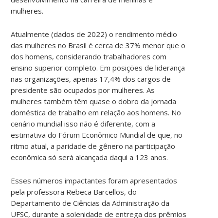
mulheres.
Atualmente (dados de 2022) o rendimento médio
das mulheres no Brasil é cerca de 37% menor que o
dos homens, considerando trabalhadores com
ensino superior completo. Em posições de liderança
nas organizações, apenas 17,4% dos cargos de
presidente são ocupados por mulheres. As
mulheres também têm quase o dobro da jornada
doméstica de trabalho em relação aos homens. No
cenário mundial isso não é diferente, com a
estimativa do Fórum Econômico Mundial de que, no
ritmo atual, a paridade de gênero na participação
econômica só será alcançada daqui a 123 anos.
Esses números impactantes foram apresentados
pela professora Rebeca Barcellos, do
Departamento de Ciências da Administração da
UFSC, durante a solenidade de entrega dos prêmios