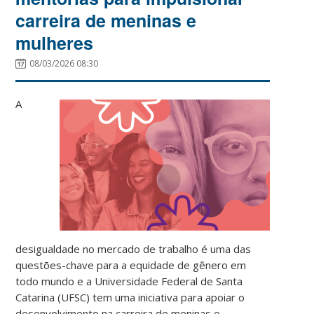
carreira de meninas e
mulheres
08/03/2026 08:30
A
desigualdade no mercado de trabalho é uma das
questões-chave para a equidade de gênero em
todo mundo e a Universidade Federal de Santa
Catarina (UFSC) tem uma iniciativa para apoiar o
desenvolvimento na carreira de meninas e