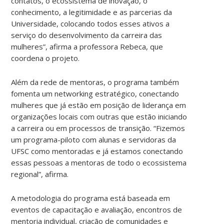
contatos, o ecossistema de inovação, o
conhecimento, a legitimidade e as parcerias da
Universidade, colocando todos esses ativos a
serviço do desenvolvimento da carreira das
mulheres”, afirma a professora Rebeca, que
coordena o projeto.
Além da rede de mentoras, o programa também
fomenta um networking estratégico, conectando
mulheres que já estão em posição de liderança em
organizações locais com outras que estão iniciando
a carreira ou em processos de transição. “Fizemos
um programa-piloto com alunas e servidoras da
UFSC como mentoradas e já estamos conectando
essas pessoas a mentoras de todo o ecossistema
regional”, afirma.
A metodologia do programa está baseada em
eventos de capacitação e avaliação, encontros de
mentoria individual, criação de comunidades e