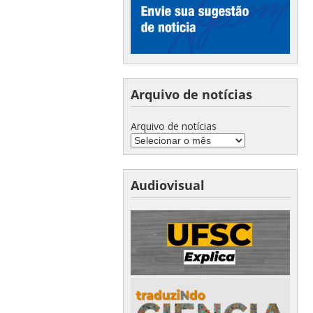
Arquivo de notícias
Arquivo de notícias
Audiovisual