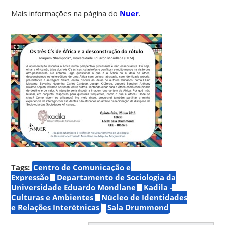
Mais informações na página do
Nuer
.
Tags:
Centro de Comunicação e
Expressão
Departamento de Sociologia da
Universidade Eduardo Mondlane
Kadila -
Culturas e Ambientes
Núcleo de Identidades
e Relações Interétnicas
Sala Drummond