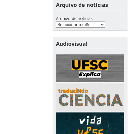
Arquivo de notícias
Arquivo de notícias
Audiovisual