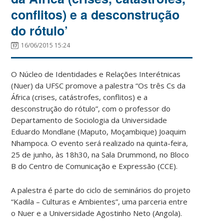
conflitos) e a desconstrução
do rótulo’
16/06/2015 15:24
O Núcleo de Identidades e Relações Interétnicas
(Nuer) da UFSC promove a palestra “Os três Cs da
África (crises, catástrofes, conflitos) e a
desconstrução do rótulo”, com o professor do
Departamento de Sociologia da Universidade
Eduardo Mondlane (Maputo, Moçambique) Joaquim
Nhampoca. O evento será realizado na quinta-feira,
25 de junho, às 18h30, na Sala Drummond, no Bloco
B do Centro de Comunicação e Expressão (CCE).
A palestra é parte do ciclo de seminários do projeto
“Kadila – Culturas e Ambientes”, uma parceria entre
o Nuer e a Universidade Agostinho Neto (Angola).