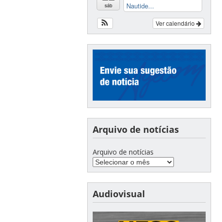
Nautide...
sáb
Ver calendário
Arquivo de notícias
Arquivo de notícias
Audiovisual