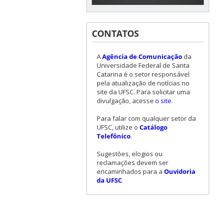
CONTATOS
A
Agência de Comunicação
da
Universidade Federal de Santa
Catarina é o setor responsável
pela atualização de notícias no
site da UFSC. Para solicitar uma
divulgação, acesse
o site
.
Para falar com qualquer setor da
UFSC, utilize o
Catálogo
Telefônico
.
Sugestões, elogios ou
reclamações devem ser
encaminhados para a
Ouvidoria
da UFSC
.