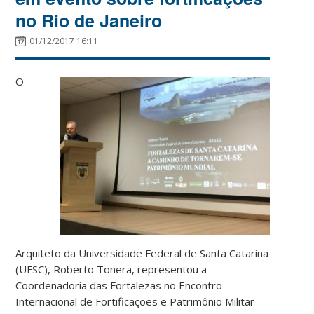
no Rio de Janeiro
01/12/2017 16:11
O
Arquiteto da Universidade Federal de Santa Catarina
(UFSC), Roberto Tonera, representou a
Coordenadoria das Fortalezas no Encontro
Internacional de Fortificações e Patrimônio Militar