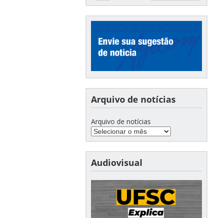
Arquivo de notícias
Arquivo de notícias
Audiovisual