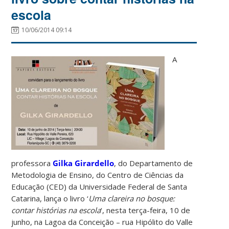
escola
10/06/2014 09:14
A
professora
Gilka Girardello
, do Departamento de
Metodologia de Ensino, do Centro de Ciências da
Educação (CED) da Universidade Federal de Santa
Catarina, lança o livro ‘
Uma clareira no bosque:
contar histórias na escola
‘, nesta terça-feira, 10 de
junho, na Lagoa da Conceição – rua Hipólito do Valle