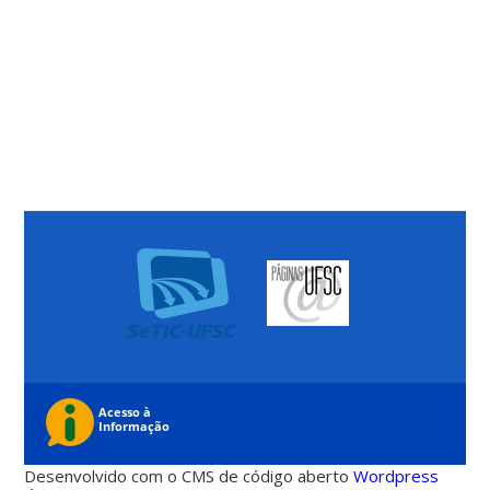
Desenvolvido com o CMS de código aberto
Wordpress