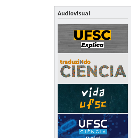
Audiovisual