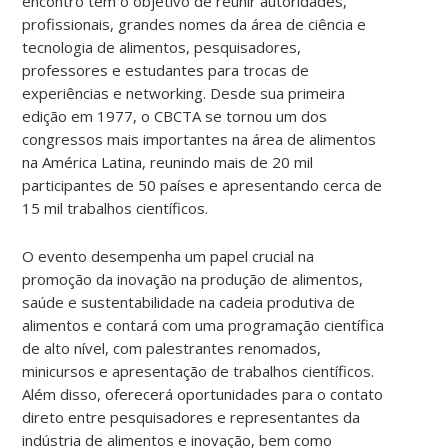
encontro tem o objetivo de reunir autoridades,
profissionais, grandes nomes da área de ciência e
tecnologia de alimentos, pesquisadores,
professores e estudantes para trocas de
experiências e networking. Desde sua primeira
edição em 1977, o CBCTA se tornou um dos
congressos mais importantes na área de alimentos
na América Latina, reunindo mais de 20 mil
participantes de 50 países e apresentando cerca de
15 mil trabalhos científicos.
O evento desempenha um papel crucial na
promoção da inovação na produção de alimentos,
saúde e sustentabilidade na cadeia produtiva de
alimentos e contará com uma programação científica
de alto nível, com palestrantes renomados,
minicursos e apresentação de trabalhos científicos.
Além disso, oferecerá oportunidades para o contato
direto entre pesquisadores e representantes da
indústria de alimentos e inovação, bem como