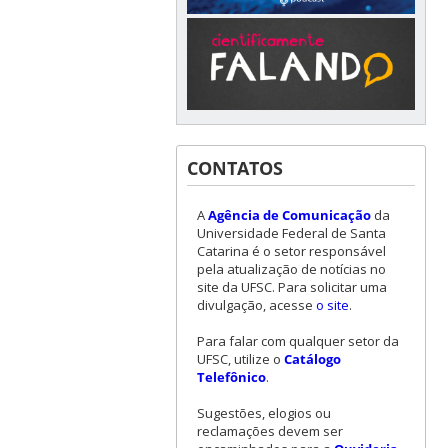
CONTATOS
A
Agência de Comunicação
da
Universidade Federal de Santa
Catarina é o setor responsável
pela atualização de notícias no
site da UFSC. Para solicitar uma
divulgação, acesse
o site
.
Para falar com qualquer setor da
UFSC, utilize o
Catálogo
Telefônico
.
Sugestões, elogios ou
reclamações devem ser