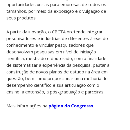
oportunidades únicas para empresas de todos os
tamanhos, por meio da exposição e divulgação de
seus produtos.
A partir da inovação, o CBCTA pretende integrar
pesquisadores e indústrias de diferentes áreas do
conhecimento e vincular pesquisadores que
desenvolvam pesquisas em nível de iniciação
científica, mestrado e doutorado, com a finalidade
de sistematizar a experiência da pesquisa, pautar a
construção de novos planos de estudo na área em
questão, bem como proporcionar uma melhoria do
desempenho científico e sua articulação com o
ensino, a extensão, a pós-graduação e parceiras.
Mais informações na
página do Congresso
.