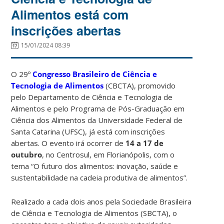
Alimentos está com
inscrições abertas
15/01/2024 08:39
O 29º
Congresso Brasileiro de Ciência e
Tecnologia de Alimentos
(CBCTA), promovido
pelo Departamento de Ciência e Tecnologia de
Alimentos e pelo Programa de Pós-Graduação em
Ciência dos Alimentos da Universidade Federal de
Santa Catarina (UFSC), já está com inscrições
abertas. O evento irá ocorrer de
14 a 17 de
outubro
, no Centrosul, em Florianópolis, com o
tema “O futuro dos alimentos: inovação, saúde e
sustentabilidade na cadeia produtiva de alimentos”.
Realizado a cada dois anos pela Sociedade Brasileira
de Ciência e Tecnologia de Alimentos (SBCTA), o