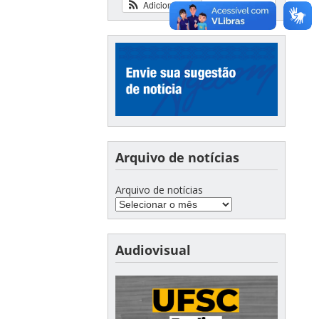
Adicionar
Ver calendário
Arquivo de notícias
Arquivo de notícias
Audiovisual