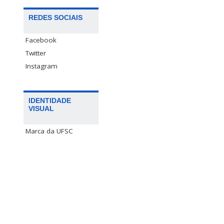
REDES SOCIAIS
Facebook
Twitter
Instagram
IDENTIDADE
VISUAL
Marca da UFSC