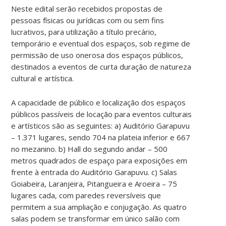
Neste edital serão recebidos propostas de
pessoas físicas ou jurídicas com ou sem fins
lucrativos, para utilização a título precário,
temporário e eventual dos espaços, sob regime de
permissão de uso onerosa dos espaços públicos,
destinados a eventos de curta duração de natureza
cultural e artística.
A capacidade de público e localização dos espaços
públicos passíveis de locação para eventos culturais
e artísticos são as seguintes: a) Auditório Garapuvu
– 1.371 lugares, sendo 704 na plateia inferior e 667
no mezanino. b) Hall do segundo andar – 500
metros quadrados de espaço para exposições em
frente à entrada do Auditório Garapuvu. c) Salas
Goiabeira, Laranjeira, Pitangueira e Aroeira – 75
lugares cada, com paredes reversíveis que
permitem a sua ampliação e conjugação. As quatro
salas podem se transformar em único salão com