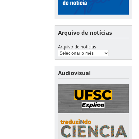
Arquivo de notícias
Arquivo de notícias
Audiovisual