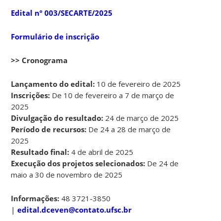
Edital nº 003/SECARTE/2025
Formulário de inscrição
>> Cronograma
Lançamento do edital:
10 de fevereiro de 2025
Inscrições:
De 10 de fevereiro a 7 de março de
2025
Divulgação do resultado:
24 de março de 2025
Período de recursos:
De 24 a 28 de março de
2025
Resultado final:
4 de abril de 2025
Execução dos projetos selecionados:
De 24 de
maio a 30 de novembro de 2025
Informações:
48 3721-3850
|
edital.dceven@contato.ufsc.br