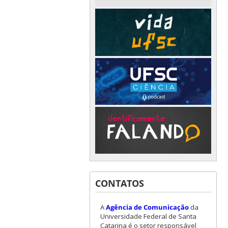
CONTATOS
A
Agência de Comunicação
da
Universidade Federal de Santa
Catarina é o setor responsável