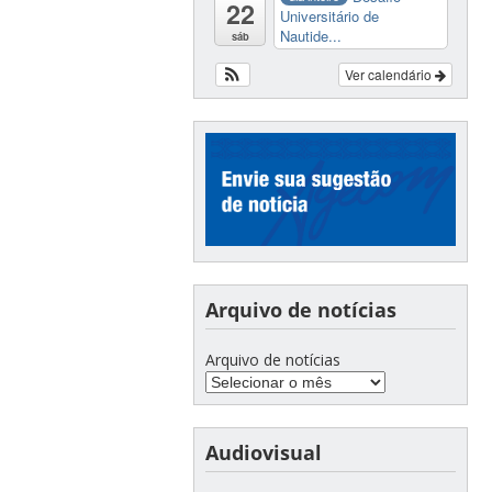
22
Universitário de
Nautide...
sáb
Ver calendário
Arquivo de notícias
Arquivo de notícias
Audiovisual