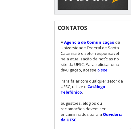
CONTATOS
A
Agência de Comunicação
da
Universidade Federal de Santa
Catarina é o setor responsável
pela atualização de notícias no
site da UFSC. Para solicitar uma
divulgação, acesse
o site
.
Para falar com qualquer setor da
UFSC, utilize o
Catálogo
Telefônico
.
Sugestões, elogios ou
reclamações devem ser
encaminhados para a
Ouvidoria
da UFSC
.