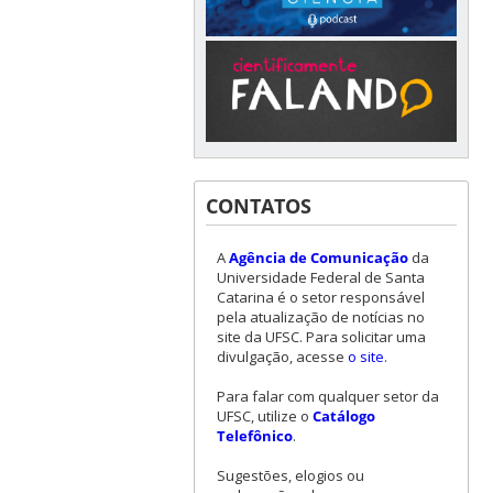
CONTATOS
A
Agência de Comunicação
da
Universidade Federal de Santa
Catarina é o setor responsável
pela atualização de notícias no
site da UFSC. Para solicitar uma
divulgação, acesse
o site
.
Para falar com qualquer setor da
UFSC, utilize o
Catálogo
Telefônico
.
Sugestões, elogios ou