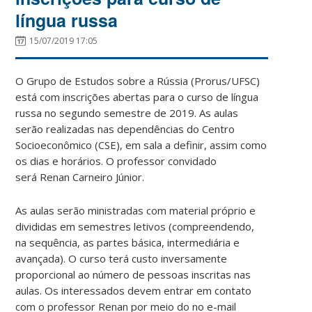
língua russa
15/07/2019 17:05
O Grupo de Estudos sobre a Rússia (Prorus/UFSC)
está com inscrições abertas para o curso de língua
russa no segundo semestre de 2019. As aulas
serão realizadas nas dependências do Centro
Socioeconômico (CSE), em sala a definir, assim como
os dias e horários. O professor convidado
será Renan Carneiro Júnior.
As aulas serão ministradas com material próprio e
divididas em semestres letivos (compreendendo,
na sequência, as partes básica, intermediária e
avançada). O curso terá custo inversamente
proporcional ao número de pessoas inscritas nas
aulas. Os interessados devem entrar em contato
com o professor Renan por meio do no e-mail