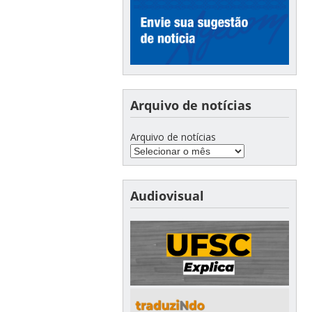
Arquivo de notícias
Arquivo de notícias
Audiovisual