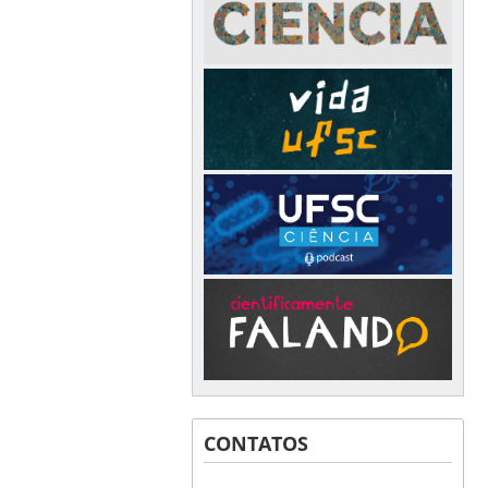
CONTATOS