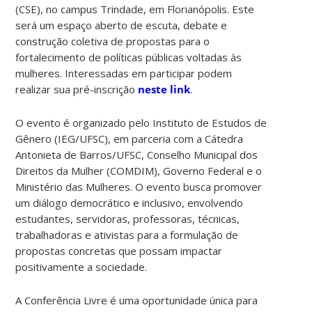
(CSE), no campus Trindade, em Florianópolis. Este
será um espaço aberto de escuta, debate e
construção coletiva de propostas para o
fortalecimento de políticas públicas voltadas às
mulheres. Interessadas em participar podem
realizar sua pré-inscrição
neste link
.
O evento é organizado pelo Instituto de Estudos de
Gênero (IEG/UFSC), em parceria com a Cátedra
Antonieta de Barros/UFSC, Conselho Municipal dos
Direitos da Mulher (COMDIM), Governo Federal e o
Ministério das Mulheres. O evento busca promover
um diálogo democrático e inclusivo, envolvendo
estudantes, servidoras, professoras, técnicas,
trabalhadoras e ativistas para a formulação de
propostas concretas que possam impactar
positivamente a sociedade.
A Conferência Livre é uma oportunidade única para