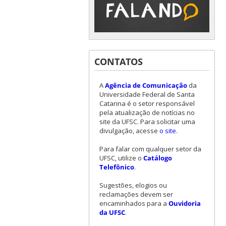
CONTATOS
A
Agência de Comunicação
da
Universidade Federal de Santa
Catarina é o setor responsável
pela atualização de notícias no
site da UFSC. Para solicitar uma
divulgação, acesse
o site
.
Para falar com qualquer setor da
UFSC, utilize o
Catálogo
Telefônico
.
Sugestões, elogios ou
reclamações devem ser
encaminhados para a
Ouvidoria
da UFSC
.