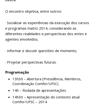
O encontro objetiva, entre outros:
·
Socializar as experiências da execução dos cursos
e programas matriz 2014, considerando as
diferentes realidades e perspectivas dos entes e
agentes envolvidos;
·
Informar e discutir questões de momento;
· Projetar perspectivas futuras.
Programação
13h30 – Abertura (Presidência, Membros,
Coordenação Comfor/UFSC)
14h – Rodada de apresentações
14h30 – Apresentação do contexto atual
Comfor/UFSC – 2014