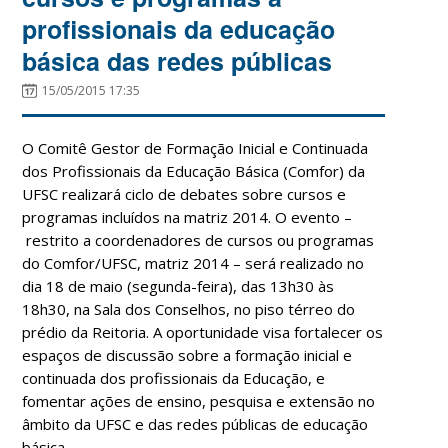
profissionais da educação
básica das redes públicas
15/05/2015 17:35
O Comitê Gestor de Formação Inicial e Continuada
dos Profissionais da Educação Básica (Comfor) da
UFSC realizará ciclo de debates sobre cursos e
programas incluídos na matriz 2014. O evento –
restrito a coordenadores de cursos ou programas
do Comfor/UFSC, matriz 2014 – será realizado no
dia 18 de maio (segunda-feira), das 13h30 às
18h30, na Sala dos Conselhos, no piso térreo do
prédio da Reitoria. A oportunidade visa fortalecer os
espaços de discussão sobre a formação inicial e
continuada dos profissionais da Educação, e
fomentar ações de ensino, pesquisa e extensão no
âmbito da UFSC e das redes públicas de educação
básica.