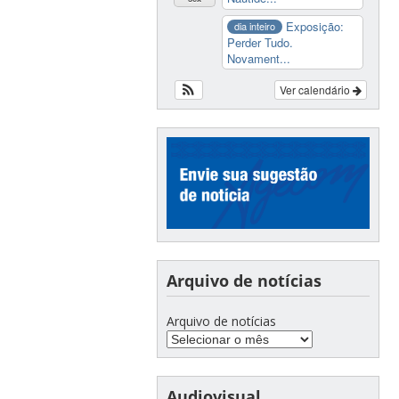
Exposição:
dia inteiro
Perder Tudo.
Novament...
Ver calendário
Arquivo de notícias
Arquivo de notícias
Audiovisual