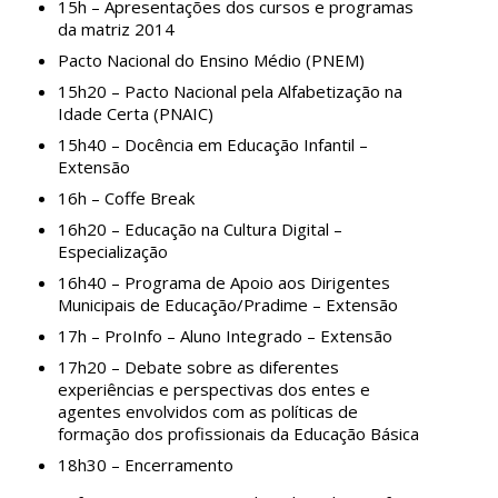
15h – Apresentações dos cursos e programas
da matriz 2014
Pacto Nacional do Ensino Médio (PNEM)
15h20 – Pacto Nacional pela Alfabetização na
Idade Certa (PNAIC)
15h40 – Docência em Educação Infantil –
Extensão
16h – Coffe Break
16h20 – Educação na Cultura Digital –
Especialização
16h40 – Programa de Apoio aos Dirigentes
Municipais de Educação/Pradime – Extensão
17h – ProInfo – Aluno Integrado – Extensão
17h20 – Debate sobre as diferentes
experiências e perspectivas dos entes e
agentes envolvidos com as políticas de
formação dos profissionais da Educação Básica
18h30 – Encerramento