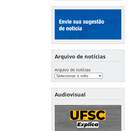
Arquivo de notícias
Arquivo de notícias
Audiovisual