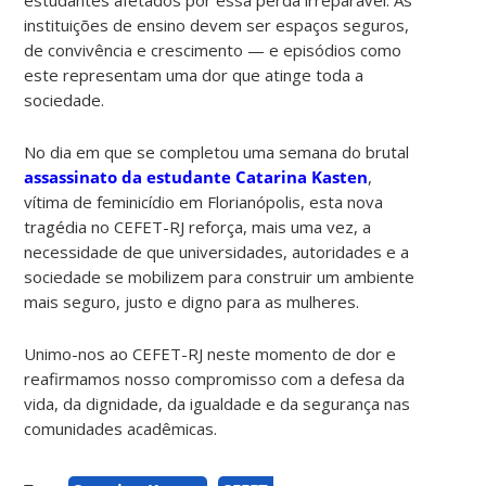
instituições de ensino devem ser espaços seguros,
de convivência e crescimento — e episódios como
este representam uma dor que atinge toda a
sociedade.
No dia em que se completou uma semana do brutal
assassinato da estudante Catarina Kasten
,
vítima de feminicídio em Florianópolis, esta nova
tragédia no CEFET-RJ reforça, mais uma vez, a
necessidade de que universidades, autoridades e a
sociedade se mobilizem para construir um ambiente
mais seguro, justo e digno para as mulheres.
Unimo-nos ao CEFET-RJ neste momento de dor e
reafirmamos nosso compromisso com a defesa da
vida, da dignidade, da igualdade e da segurança nas
comunidades acadêmicas.