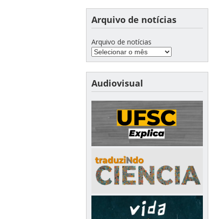
Arquivo de notícias
Arquivo de notícias
Audiovisual