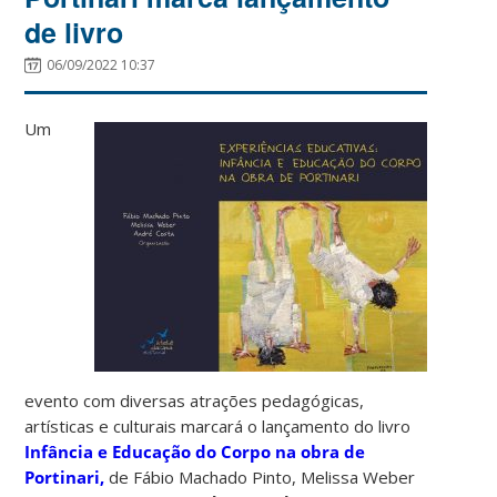
de livro
06/09/2022 10:37
Um
evento com diversas atrações pedagógicas,
artísticas e culturais marcará o lançamento do livro
Infância e Educação do Corpo na obra de
Portinari,
de Fábio Machado Pinto, Melissa Weber