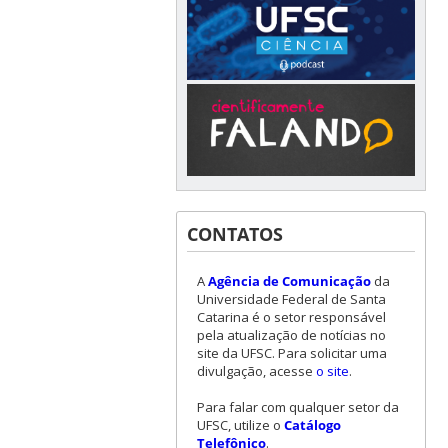
CONTATOS
A
Agência de Comunicação
da
Universidade Federal de Santa
Catarina é o setor responsável
pela atualização de notícias no
site da UFSC. Para solicitar uma
divulgação, acesse
o site
.
Para falar com qualquer setor da
UFSC, utilize o
Catálogo
Telefônico
.