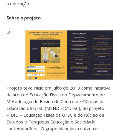
a educação.
Sobre o projeto
O
Projeto teve início em julho de 2019 como iniciativa
da área de Educação Física do Departamento de
Metodologia de Ensino do Centro de Ciências da
Educação da UFSC (MEN/CED/UFSC), do projeto
PIBID – Educação Física da UFSC e do Núcleo de
Estudos e Pesquisas Educação e Sociedade
contemporânea. O grupo planejou, realizou e