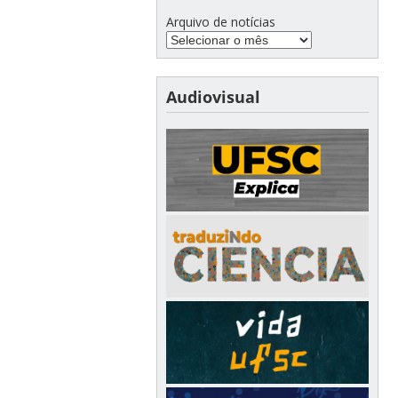
Arquivo de notícias
Audiovisual