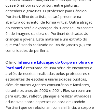
quase 5 mil obras do pintor, entre pinturas,
desenhos e gravuras. O professor João Cândido
Portinari, filho do artista, estará presente na
abertura do evento, de forma virtual. Outra atração
do evento será a exposição do “Carrosel Raisonné”:
9h de imagens da obra de Portinari dedicadas às
crianças e jovens. Este material é um extrato do
que está sendo realizado no Rio de Janeiro (RJ) em
comunidades de periferia.
O livro
Infância e Educação do Corpo na obra de
Portinari
é resultado de uma série de encontros e
ateliês de escritas realizadas pelos professores e
estudantes de escolas e universidades públicas,
além de outros agentes comunitários e familiares,
durante os anos de 2020 e 2021. Eles se reuniram
para estudar, refletir, planejar e realizar atividades
educativas sobre aspectos da obra de Candido
Portinari que se relacionam com a infância, o corpo e