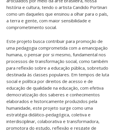
articulados por meio da arte brasileira, nossa
história e cultura, tendo o artista Candido Portinari
como um daqueles que ensinou a olhar para o país,
a terra e gente, com maior sensibilidade e
comprometimento social.
Este projeto busca contribuir para promoção de
uma pedagogia comprometida com a emancipação
humana, o pensar por si mesmo, fundamental nos
processos de transformação social, como também
para reflexão sobre a educação pública, sobretudo
destinada às classes populares. Em tempos de luta
social e política por direitos de acesso e de
educação de qualidade na educação, com efetiva
democratização dos saberes e conhecimentos
elaborados e historicamente produzidos pela
humanidade, este projeto surge como uma
estratégia didático-pedagógica, coletiva e
interdisciplinar, colaborativa e transformadora,
promotora do estudo, reflexão e resgate de