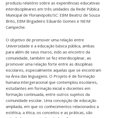
produziu relatório sobre as experiências educativas
interdisciplinares em três unidades da Rede Pública
Municipal de Florianópolis/SC: EBM Beatriz de Souza
Brito, EBM Brigadeiro Eduardo Gomes e NEIM
Campeche.
O objetivo de promover uma relação entre
Universidade e a educação básica pública, ambas
para além de seus muros, indo ao encontro da
comunidade, também se fez interdisciplinar, ao
promover uma relação forte entre as disciplinas
escolares, especialmente aquelas que se encontram
na Área das linguagens. O Projeto é de formação
humana intergeracional que contemplou escolares,
estudantes em formação inicial e docentes em
formação continuada, entre outros sujeitos da
comunidade escolar. Uma concepção de educação
ampliada, em que os conhecimentos relacionados a
estética, a ética, os conceitos e as práticas, são